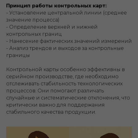
Принцип работы контрольных карт:
- Установление центральной линии (среднее
значение процесса)
- Определение верхней и нижней
контрольных границ
- Нанесение фактических значений измерений
- Анализ трендов и выходов за контрольные
границы
Контрольной карты
особенно эффективны в
серийном производстве, где необходимо
отслеживать стабильность технологических
процессов. Они помогают различать
случайные и систематические отклонения, что
критически важно для поддержания
стабильного качества продукции.