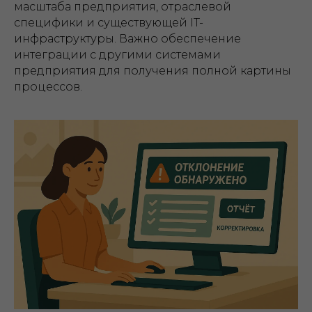
масштаба предприятия, отраслевой
специфики и существующей IT-
инфраструктуры. Важно обеспечение
интеграции с другими системами
предприятия для получения полной картины
процессов.