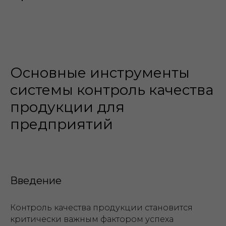
Основные инструменты
системы контроль качества
продукции для
предприятий
Введение
Контроль качества продукции становится
критически важным фактором успеха