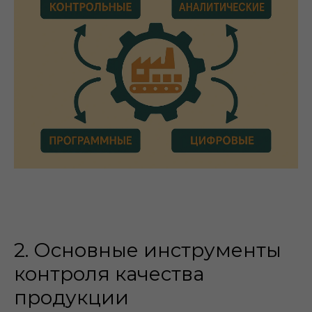
2. Основные инструменты
контроля качества
продукции