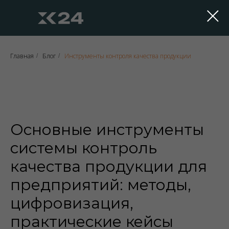
Главная
Блог
Инструменты контроля качества продукции
/
/
Основные инструменты
системы контроль
качества продукции для
предприятий: методы,
цифровизация,
практические кейсы