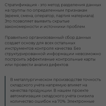
Стратификация - это метод разделения данных
на группы по определенным признакам
(время, смена, оператор, партия материала).
Это позволяет выявить скрытые
закономерности и источники проблем.
Правильно организованный сбор данных
создает основу для всех остальных
инструментов контроля качества. Без
структурированной информации невозможно
построить эффективные контрольные карты
или провести анализ дефектов.
В металлургическом производстве точность
складского учёта напрямую влияет на
качества продукции. В нашем проекте
автоматизация складского учёта снизила
количество ошибок на 70%. Электронные