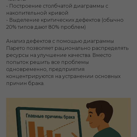
- Построение столбчатой диаграммы с
накопительной кривой
- Выделение критических дефектов (обычно
20% типов дают 80% проблем)
Анализ дефектов с помощью диаграммы
Парето позволяет рационально распределять
ресурсы на улучшение качества. Вместо
попыток решить все проблемы
одновременно, предприятия
концентрируются на устранении основных
причин брака.