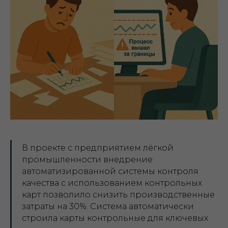
В проекте с предприятием лёгкой
промышленности внедрение
автоматизированной системы контроля
качества с использованием контрольных
карт позволило снизить производственные
затраты на 30%. Система автоматически
строила карты контрольные для ключевых