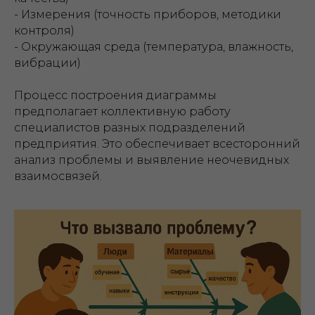
- Измерения (точность приборов, методики
контроля)
- Окружающая среда (температура, влажность,
вибрации)
Процесс построения диаграммы
предполагает коллективную работу
специалистов разных подразделений
предприятия. Это обеспечивает всесторонний
анализ проблемы и выявление неочевидных
взаимосвязей.