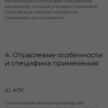
рекомендуем использовать специальный
калькулятор, который учитывает отраслевую
специфику и помогает определить
приоритеты для улучшения.
4. Отраслевые особенности
и специфика применения
4.1. АПК
Сельскохозяйственное производство