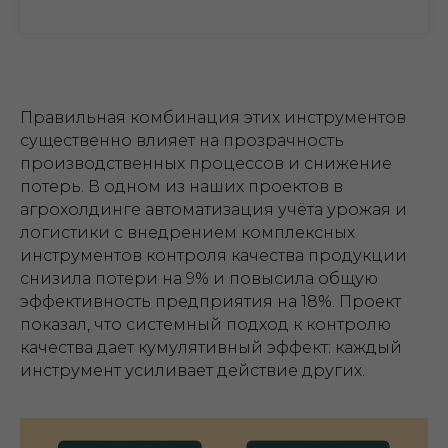
Правильная комбинация этих инструментов
существенно влияет на прозрачность
производственных процессов и снижение
потерь. В одном из наших проектов в
агрохолдинге автоматизация учёта урожая и
логистики с внедрением комплексных
инструментов контроля качества продукции
снизила потери на 9% и повысила общую
эффективность предприятия на 18%. Проект
показал, что системный подход к контролю
качества дает кумулятивный эффект: каждый
инструмент усиливает действие других.