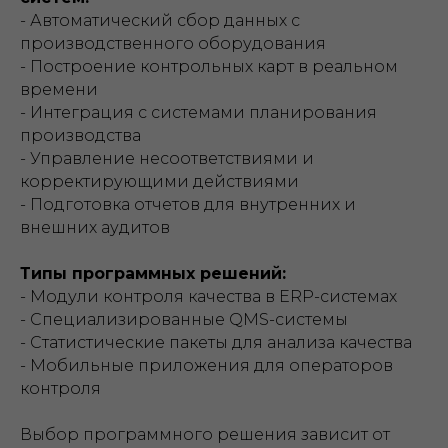
- Автоматический сбор данных с
производственного оборудования
- Построение контрольных карт в реальном
времени
- Интеграция с системами планирования
производства
- Управление несоответствиями и
корректирующими действиями
- Подготовка отчетов для внутренних и
внешних аудитов
Типы программных решений:
- Модули контроля качества в ERP-системах
- Специализированные QMS-системы
- Статистические пакеты для анализа качества
- Мобильные приложения для операторов
контроля
Выбор программного решения зависит от