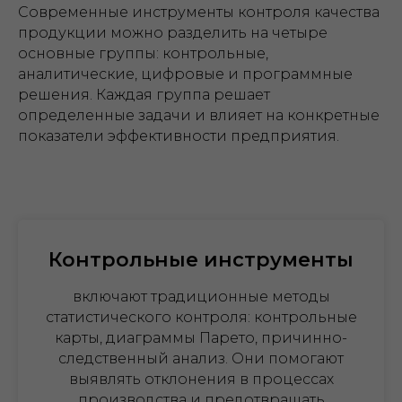
Современные инструменты контроля качества
продукции можно разделить на четыре
основные группы: контрольные,
аналитические, цифровые и программные
решения. Каждая группа решает
определенные задачи и влияет на конкретные
показатели эффективности предприятия.
Контрольные инструменты
включают традиционные методы
статистического контроля: контрольные
карты, диаграммы Парето, причинно-
следственный анализ. Они помогают
выявлять отклонения в процессах
производства и предотвращать