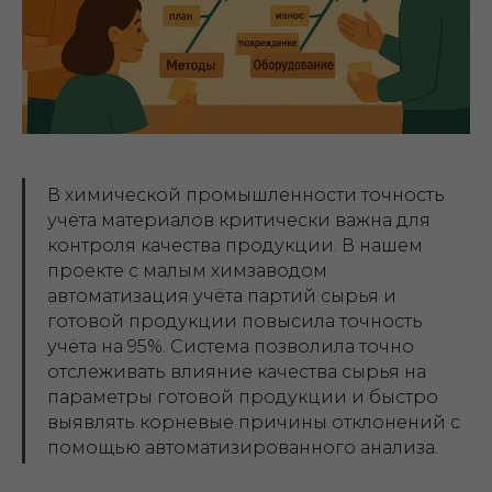
В химической промышленности точность
учёта материалов критически важна для
контроля качества продукции. В нашем
проекте с малым химзаводом
автоматизация учёта партий сырья и
готовой продукции повысила точность
учёта на 95%. Система позволила точно
отслеживать влияние качества сырья на
параметры готовой продукции и быстро
выявлять корневые причины отклонений с
помощью автоматизированного анализа.