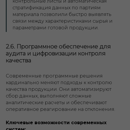
контрольные листы и автоматическая
стратификация данных по партиям
материала позволили быстро выявлять
связи между характеристиками сырья и
параметрами готовой продукции.
2.6. Программное обеспечение для
аудита и цифровизации контроля
качества
Современные программные решения
кардинально меняют подходы к контролю
качества продукции. Они автоматизируют
сбор данных, выполняют сложные
аналитические расчеты и обеспечивают
оперативное реагирование на отклонения.
Ключевые возможности современных
систем: