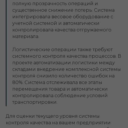
полную прозрачность операций и
существенное снижение потерь. Система
интегрировала весовое оборудование с
учетной системой и автоматически
контролировала качества отгружаемого
материала.
Логистические операции также требуют
системного контроля качества процессов. В
проекте автоматизации логистики между
складами внедрение комплексной системы
контроля снизило количество ошибок на
80%. Система отслеживала все этапы
перемещения товара и автоматически
контролировала соблюдение условий
транспортировки.
Для оценки текущего уровня системы
контроля качества на вашем предприятии