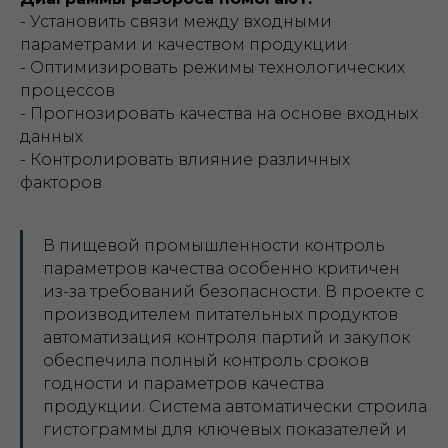
- Установить связи между входными
параметрами и качеством продукции
- Оптимизировать режимы технологических
процессов
- Прогнозировать качества на основе входных
данных
- Контролировать влияние различных
факторов
В пищевой промышленности контроль
параметров качества особенно критичен
из-за требований безопасности. В проекте с
производителем питательных продуктов
автоматизация контроля партий и закупок
обеспечила полный контроль сроков
годности и параметров качества
продукции. Система автоматически строила
гистограммы для ключевых показателей и