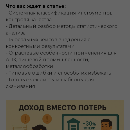
Что вас ждет в статье:
- Системная классификация инструментов
контроля качества
- Детальный разбор методы статистического
анализа
- 15 реальных кейсов внедрения с
конкретными результатами
- Отраслевые особенности применения для
АПК, пищевой промышленности,
металлообработки
- Типовые ошибки и способы их избежать
- Готовые чек-листы и шаблоны для
скачивания