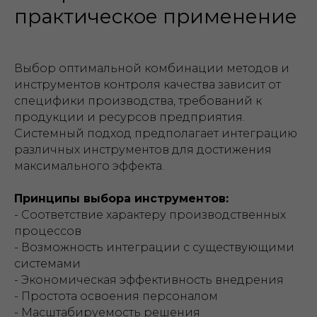
практическое применение
Выбор оптимальной комбинации методов и
инструментов контроля качества зависит от
специфики производства, требований к
продукции и ресурсов предприятия.
Системный подход предполагает интеграцию
различных инструментов для достижения
максимального эффекта.
Принципы выбора инструментов:
- Соответствие характеру производственных
процессов
- Возможность интеграции с существующими
системами
- Экономическая эффективность внедрения
- Простота освоения персоналом
- Масштабируемость решения