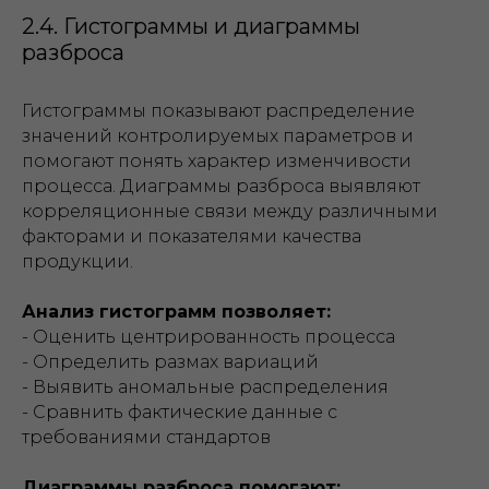
2.4. Гистограммы и диаграммы
разброса
Гистограммы показывают распределение
значений контролируемых параметров и
помогают понять характер изменчивости
процесса. Диаграммы разброса выявляют
корреляционные связи между различными
факторами и показателями качества
продукции.
Анализ гистограмм позволяет:
- Оценить центрированность процесса
- Определить размах вариаций
- Выявить аномальные распределения
- Сравнить фактические данные с
требованиями стандартов
Диаграммы разброса помогают: