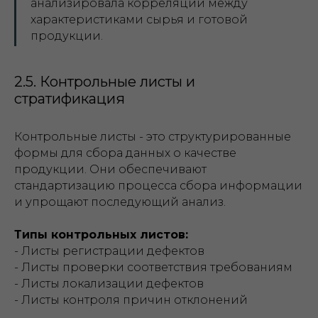
анализировала корреляции между
характеристиками сырья и готовой
продукции.
2.5. Контрольные листы и
стратификация
Контрольные листы - это структурированные
формы для сбора данных о качестве
продукции. Они обеспечивают
стандартизацию процесса сбора информации
и упрощают последующий анализ.
Типы контрольных листов:
- Листы регистрации дефектов
- Листы проверки соответствия требованиям
- Листы локализации дефектов
- Листы контроля причин отклонений