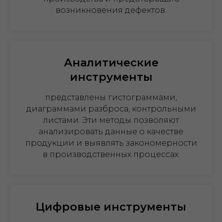
возникновения дефектов.
Аналитические
инструменты
представлены гистограммами,
диаграммами разброса, контрольными
листами. Эти методы позволяют
анализировать данные о качестве
продукции и выявлять закономерности
в производственных процессах.
Цифровые инструменты