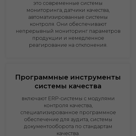
это современные системы
мониторинга, датчики качества,
автоматизированные системы
контроля. Они обеспечивают
непрерывный мониторинг параметров
продукции и немедленное
реагирование на отклонения.
Программные инструменты
системы качества
включают ERP-системы с модулями
контроля качества,
специализированное программное
обеспечение для аудита, системы
документооборота по стандартам
качества.