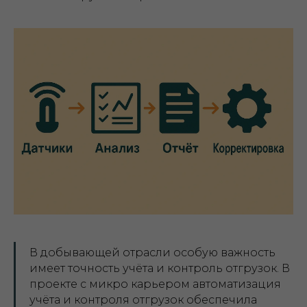
В добывающей отрасли особую важность
имеет точность учёта и контроль отгрузок. В
проекте с микро карьером автоматизация
учёта и контроля отгрузок обеспечила