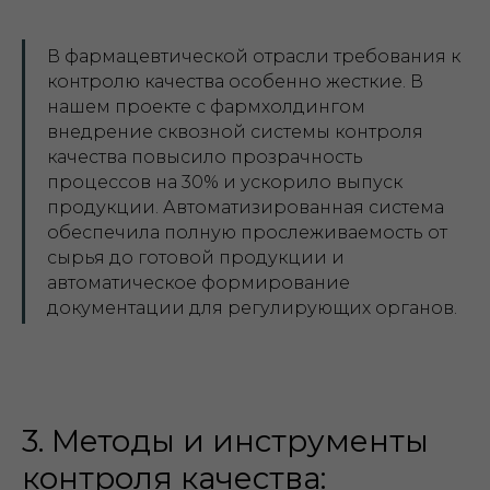
В фармацевтической отрасли требования к
контролю качества особенно жесткие. В
нашем проекте с фармхолдингом
внедрение сквозной системы контроля
качества повысило прозрачность
процессов на 30% и ускорило выпуск
продукции. Автоматизированная система
обеспечила полную прослеживаемость от
сырья до готовой продукции и
автоматическое формирование
документации для регулирующих органов.
3. Методы и инструменты
контроля качества: