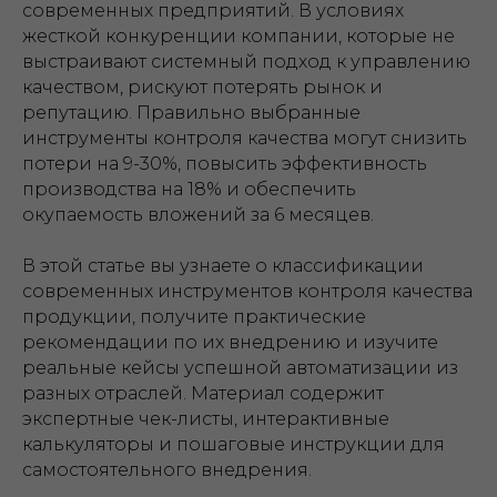
современных предприятий. В условиях
жесткой конкуренции компании, которые не
выстраивают системный подход к управлению
качеством, рискуют потерять рынок и
репутацию. Правильно выбранные
инструменты контроля качества могут снизить
потери на 9-30%, повысить эффективность
производства на 18% и обеспечить
окупаемость вложений за 6 месяцев.
В этой статье вы узнаете о классификации
современных инструментов контроля качества
продукции, получите практические
рекомендации по их внедрению и изучите
реальные кейсы успешной автоматизации из
разных отраслей. Материал содержит
экспертные чек-листы, интерактивные
калькуляторы и пошаговые инструкции для
самостоятельного внедрения.