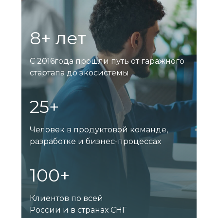
8+ лет
С 2016года прошли путь от гаражного
стартапа до экосистемы
25+
Человек в продуктовой команде,
разработке и бизнес-процессах
100+
Клиентов по всей
России и в странах СНГ