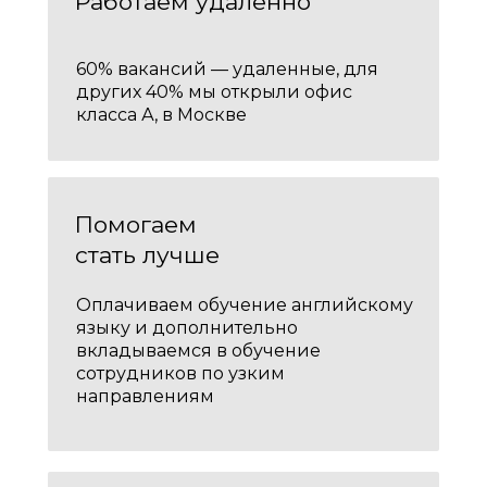
Работаем удаленно
60% вакансий — удаленные, для
других 40% мы открыли офис
класса А, в Москве
Помогаем
стать лучше
Оплачиваем обучение английскому
языку и дополнительно
вкладываемся в обучение
сотрудников по узким
направлениям