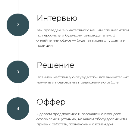
Интервью
Мы проведём 2-3 интервью: с нашим специалистом
по персоналу и будущим руководителем. В
онлайне или офисе — будет зависеть от уровня и
позиции
Решение
Возьмём небольшую паузу, чтобы все внимательно
изучить и подготовить предложение о работе
Оффер
Сделаем предложение и расскажем о процессе
оформления, уточним, на каком оборудовании ты
привык работать, познакомим с командой