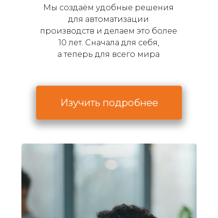
Мы создаём удобные решения
для автоматизации
производств и делаем это более
10 лет. Сначала для себя,
а теперь для всего мира
Изучить подробнее