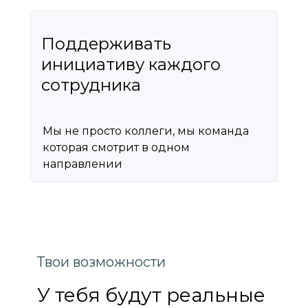
Поддерживать
инициативу каждого
сотрудника
Мы не просто коллеги, мы команда
которая смотрит в одном
направлении
Твои возможности
У тебя будут реальные