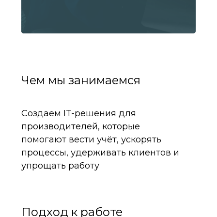
Чем мы занимаемся
Создаем IT-решения для
производителей, которые
помогают вести учёт, ускорять
процессы, удерживать клиентов и
упрощать работу
Подход к работе