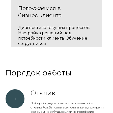
Погружаемся в
бизнес клиента
Диагностика текущих процессов.
Настройка решений под
потребности клиента. Обучение
сотрудников
Порядок работы
Отклик
Выбирай одну или несколько вакансий и
откликайся. Заполни все поля анкеты, прикрепи
резюме и не забудь ссылки на портфолио