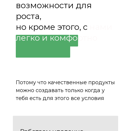
возможности для
роста,
но кроме этого, с
нами
легко и комфортно
Потому что качественные продукты
можно создавать только когда у
тебя есть для этого все условия