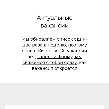
Актуальные
вакансии
Мы обновляем список один-
два раза в неделю, поэтому
если сейчас твоей вакансии
нет,
заполни форму, мы
свяжемся с тобой сразу,
как
вакансия откроется