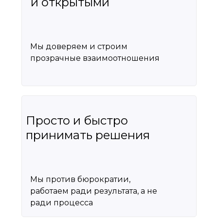
и открытыми
Мы доверяем и строим
прозрачные взаимоотношения
Просто и быстро
принимать решения
Мы против бюрократии,
работаем ради результата, а не
ради процесса