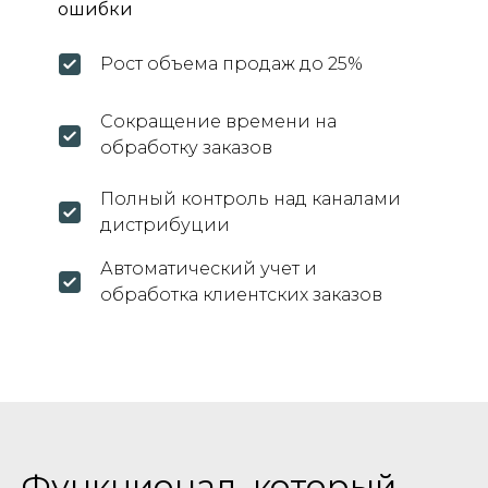
ошибки
Рост объема продаж до 25%
Сокращение времени на
обработку заказов
Полный контроль над каналами
дистрибуции
Автоматический учет и
обработка клиентских заказов
Логистика
Склад
Продажи
Функционал, который