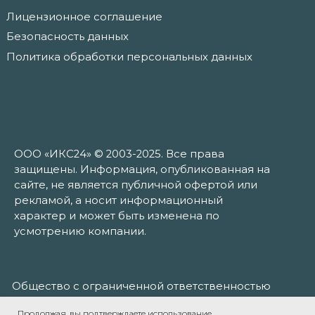
Продолжая, вы подтверждаете использование