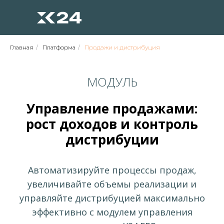
Главная
/
Платформа
/
Продажи и дистрибуция
МОДУЛЬ
Управление продажами:
рост доходов и контроль
дистрибуции
Автоматизируйте процессы продаж,
увеличивайте объемы реализации и
управляйте дистрибуцией максимально
эффективно с модулем управления