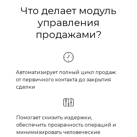
Что делает модуль
управления
продажами?
Автоматизирует полный цикл продаж:
от первичного контакта до закрытия
сделки
Помогает снизить издержки,
обеспечить прозрачность операций и
минимизировать человеческие