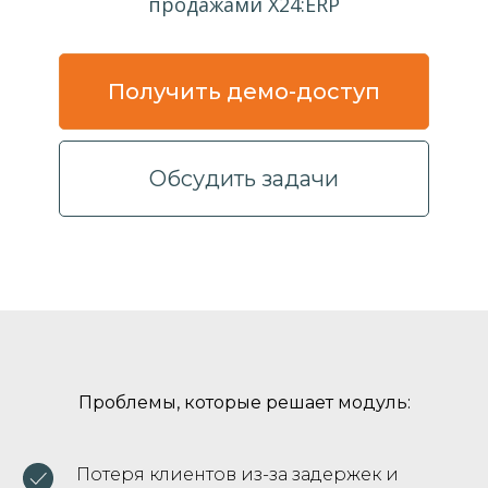
продажами X24:ERP
Получить демо-доступ
Обсудить задачи
Проблемы, которые решает модуль:
Потеря клиентов из-за задержек и