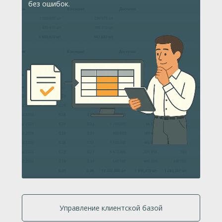
без ошибок.
Управление клиентской базой