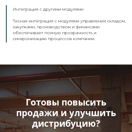
Интеграция с другими модулями
Тесная интеграция с модулями управления складом,
закупками, производством и финансами
обеспечивает полную прозрачность и
синхронизацию процессов компании.
Готовы повысить
продажи и улучшить
дистрибуцию?