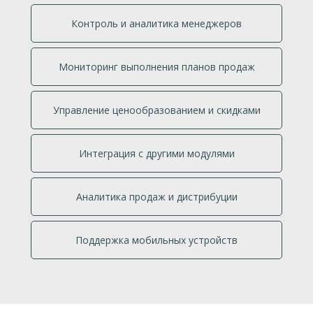
Контроль и аналитика менеджеров
Мониторинг выполнения планов продаж
Управление ценообразованием и скидками
Интеграция с другими модулями
Аналитика продаж и дистрибуции
Поддержка мобильных устройств