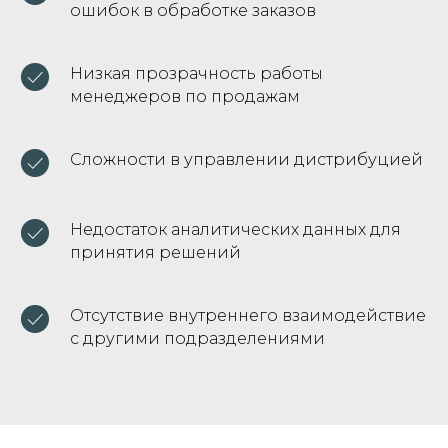
ошибок в обработке заказов
Низкая прозрачность работы
менеджеров по продажам
Сложности в управлении дистрибуцией
Недостаток аналитических данных для
принятия решений
Отсутствие внутреннего взаимодействие
с другими подразделениями