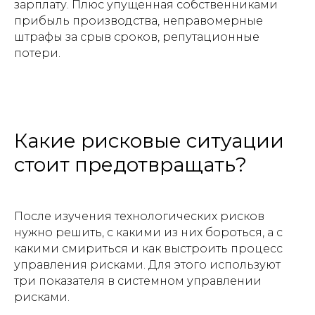
зарплату. Плюс упущенная собственниками
прибыль производства, неправомерные
штрафы за срыв сроков, репутационные
потери.
Какие рисковые ситуации
стоит предотвращать?
После изучения технологических рисков
нужно решить, с какими из них бороться, а с
какими смириться и как выстроить процесс
управления рисками. Для этого используют
три показателя в системном управлении
рисками.