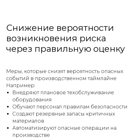
Снижение вероятности
возникновения риска
через правильную оценку
Меры, которые снизят вероятность опасных
событий в производственном таймлайне.
Например:
Внедряют плановое техобслуживание
оборудования
Обучают персонал правилам безопасности
Создают резервные запасы критичных
материалов
Автоматизируют опасные операции на
производстве