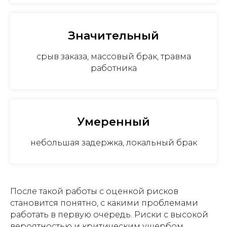
Значительный
срыв заказа, массовый брак, травма
работника
Умеренный
небольшая задержка, локальный брак
После такой работы с оценкой рисков
становится понятно, с какими проблемами
работать в первую очередь. Риски с высокой
вероятностью и критическим ущербом