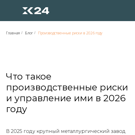
Главная
Блог
Производственные риски в 2026 году
/
/
Что такое
производственные риски
и управление ими в 2026
году
В 2025 году крупный металлургический завод