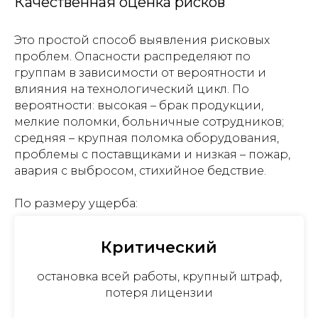
Качественная оценка рисков
Это простой способ выявления рисковых
проблем. Опасности распределяют по
группам в зависимости от вероятности и
влияния на технологический цикл. По
вероятности: высокая – брак продукции,
мелкие поломки, больничные сотрудников;
средняя – крупная поломка оборудования,
проблемы с поставщиками и низкая – пожар,
авария с выбросом, стихийное бедствие.
По размеру ущерба:
Критический
остановка всей работы, крупный штраф,
потеря лицензии