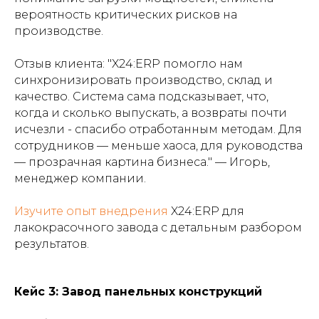
вероятность критических рисков на
производстве.
Отзыв клиента: "X24:ERP помогло нам
синхронизировать производство, склад и
качество. Система сама подсказывает, что,
когда и сколько выпускать, а возвраты почти
исчезли - спасибо отработанным методам. Для
сотрудников — меньше хаоса, для руководства
— прозрачная картина бизнеса." — Игорь,
менеджер компании.
Изучите опыт внедрения
X24:ERP для
лакокрасочного завода с детальным разбором
результатов.
Кейс 3: Завод панельных конструкций