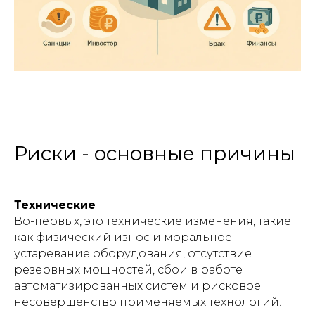
Риски - основные причины
Технические
Во-первых, это технические изменения, такие
как физический износ и моральное
устаревание оборудования, отсутствие
резервных мощностей, сбои в работе
автоматизированных систем и рисковое
несовершенство применяемых технологий.