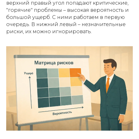
верхний правый угол попадают критические,
"горячие" проблемы – высокая вероятность и
большой ущерб. С ними работаем в первую
очередь. В нижний левый – незначительные
риски, их можно игнорировать.