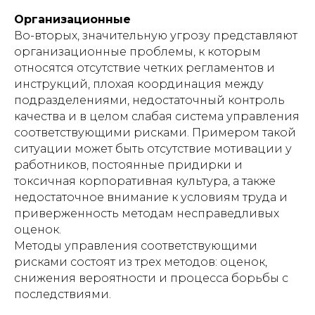
Организационные
Во-вторых, значительную угрозу представляют
организационные проблемы, к которым
относятся отсутствие четких регламентов и
инструкций, плохая координация между
подразделениями, недостаточный контроль
качества и в целом слабая система управления
соответствующими рисками. Примером такой
ситуации может быть отсутствие мотивации у
работников, постоянные придирки и
токсичная корпоративная культура, а также
недостаточное внимание к условиям труда и
приверженность методам несправедливых
оценок.
Методы управления соответствующими
рисками состоят из трех методов: оценок,
снижения вероятности и процесса борьбы с
последствиями.