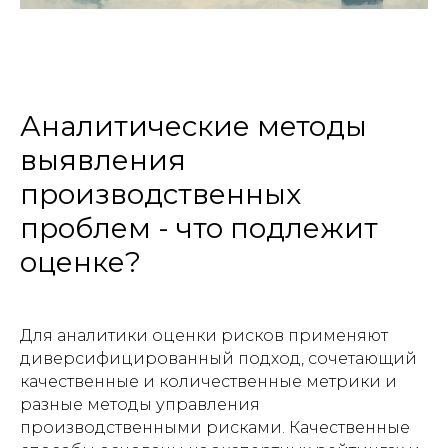
Аналитические методы
выявления
производственных
проблем - что подлежит
оценке?
Для аналитики оценки рисков применяют
диверсифицированный подход, сочетающий
качественные и количественные метрики и
разные методы управления
производственными рисками. Качественные