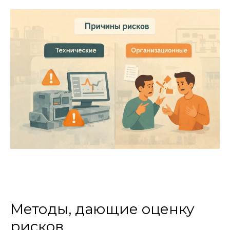
Методы, дающие оценку
рисков