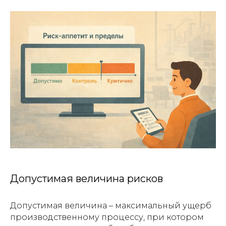
Допустимая величина рисков
Допустимая величина – максимальный ущерб
производственному процессу, при котором