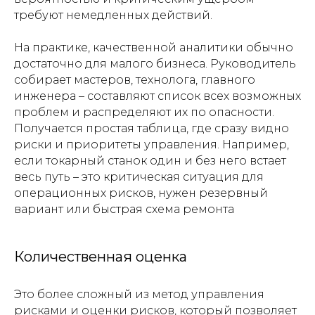
требуют немедленных действий.
На практике, качественной аналитики обычно
достаточно для малого бизнеса. Руководитель
собирает мастеров, технолога, главного
инженера – составляют список всех возможных
проблем и распределяют их по опасности.
Получается простая таблица, где сразу видно
риски и приоритеты управления. Например,
если токарный станок один и без него встает
весь путь – это критическая ситуация для
операционных рисков, нужен резервный
вариант или быстрая схема ремонта
Количественная оценка
Это более сложный из метод управления
рисками и оценки рисков, который позволяет