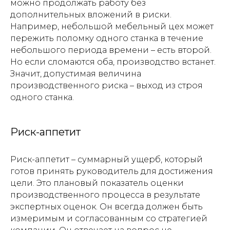
можно продолжать работу без
дополнительных вложений в риски.
Например, небольшой мебельный цех может
пережить поломку одного станка в течение
небольшого периода времени – есть второй.
Но если сломаются оба, производство встанет.
Значит, допустимая величина
производственного риска – выход из строя
одного станка.
Риск-аппетит
Риск-аппетит – суммарный ущерб, который
готов принять руководитель для достижения
цели. Это плановый показатель оценки
производственного процесса в результате
экспертных оценок. Он всегда должен быть
измеримым и согласованным со стратегией