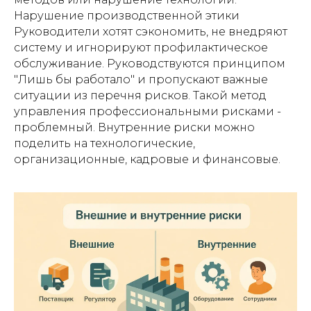
Нарушение производственной этики
Руководители хотят сэкономить, не внедряют
систему и игнорируют профилактическое
обслуживание. Руководствуются принципом
"Лишь бы работало" и пропускают важные
ситуации из перечня рисков. Такой метод
управления профессиональными рисками -
проблемный. Внутренние риски можно
поделить на технологические,
организационные, кадровые и финансовые.