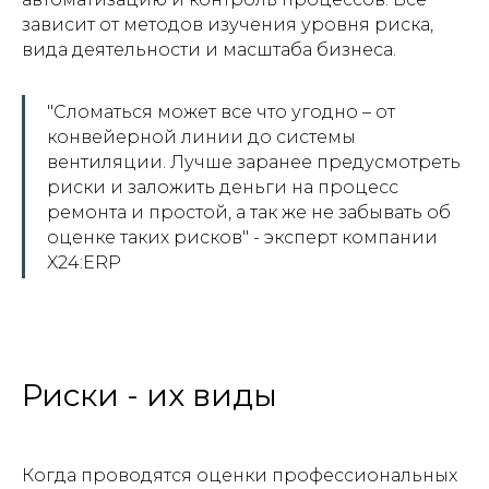
зависит от методов изучения уровня риска,
вида деятельности и масштаба бизнеса.
"Сломаться может все что угодно – от
конвейерной линии до системы
вентиляции. Лучше заранее предусмотреть
риски и заложить деньги на процесс
ремонта и простой, а так же не забывать об
оценке таких рисков" - эксперт компании
X24:ERP
Риски - их виды
Когда проводятся оценки профессиональных