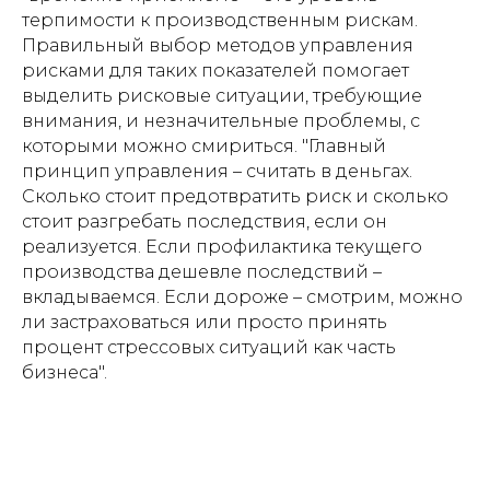
терпимости к производственным рискам.
Правильный выбор методов управления
рисками для таких показателей помогает
выделить рисковые ситуации, требующие
внимания, и незначительные проблемы, с
которыми можно смириться. "Главный
принцип управления – считать в деньгах.
Сколько стоит предотвратить риск и сколько
стоит разгребать последствия, если он
реализуется. Если профилактика текущего
производства дешевле последствий –
вкладываемся. Если дороже – смотрим, можно
ли застраховаться или просто принять
процент стрессовых ситуаций как часть
бизнеса".