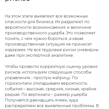
На этом этапе выявляют все возможные
опасности для бизнеса. Их разделяют по
вероятности возникновения и величине
производственного ущерба. Это позволяет
понять, с чем нужно бороться, а какая
производственная ситуация не принесет
издержек. Не все трудовые риски очевидны
даже при экспертной аналитике.
Чтобы провести корректную оценку уровня
рисков, используем следующие способы
управления - простую матрицу. По
горизонтали откладываем вероятность
события – высокая, средняя, низкая, крайне
редкая. По вертикали – размер ущерба.
Получается двенадцать ячеек, куда
распределяем все выявленные проблемы. В