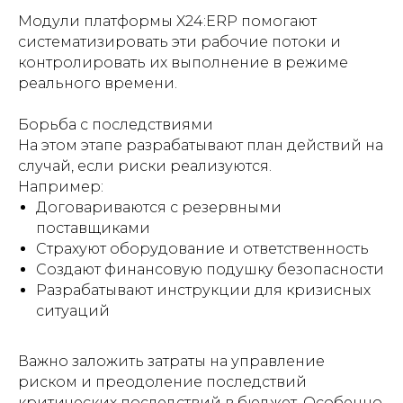
Модули платформы X24:ERP помогают
систематизировать эти рабочие потоки и
контролировать их выполнение в режиме
реального времени.
Борьба с последствиями
На этом этапе разрабатывают план действий на
случай, если риски реализуются.
Например:
Договариваются с резервными
поставщиками
Страхуют оборудование и ответственность
Создают финансовую подушку безопасности
Разрабатывают инструкции для кризисных
ситуаций
Важно заложить затраты на управление
риском и преодоление последствий
критических последствий в бюджет. Особенно