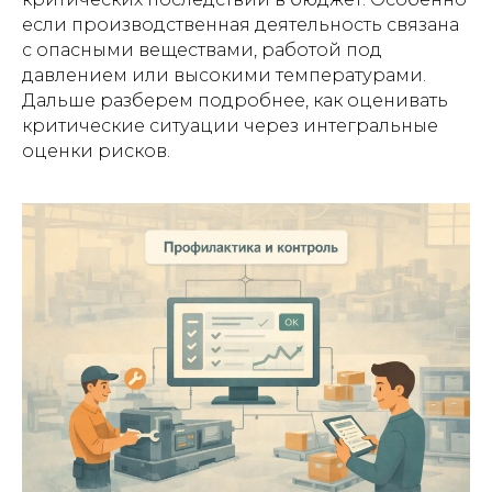
если производственная деятельность связана
с опасными веществами, работой под
давлением или высокими температурами.
Дальше разберем подробнее, как оценивать
критические ситуации через интегральные
оценки рисков.