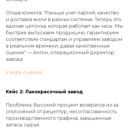
Отзыв клиента: "Раньше учет партий, качество
и доставка жили в разных системах. Теперь это
единая цепочка, которая работает как часы. Мы
быстрее выпускаем продукцию, гарантируем
соответствие стандартам и управляем заводом
в реальном времени, давая качественные
оценки" — Антон, операционный директор
завода.
Узнать о кейсе
Кейс 2: Лакокрасочный завод
Проблема: Высокий процент возвратов из-за
отклонений от рецептур, несогласованность
производственного графика, завышенные
запасы сырья.