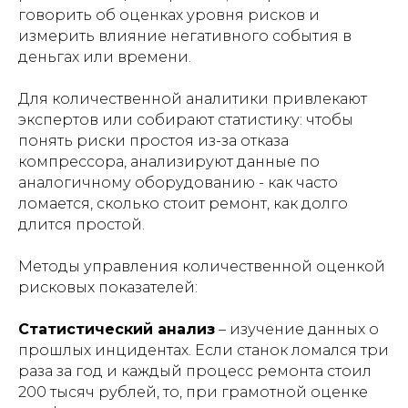
говорить об оценках уровня рисков и
измерить влияние негативного события в
деньгах или времени.
Для количественной аналитики привлекают
экспертов или собирают статистику: чтобы
понять риски простоя из-за отказа
компрессора, анализируют данные по
аналогичному оборудованию - как часто
ломается, сколько стоит ремонт, как долго
длится простой.
Методы управления количественной оценкой
рисковых показателей:
Статистический анализ
– изучение данных о
прошлых инцидентах. Если станок ломался три
раза за год и каждый процесс ремонта стоил
200 тысяч рублей, то, при грамотной оценке