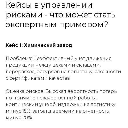
Кейсы в управлении
рисками - что может стать
экспертным примером?
Кейс 1: Химический завод
Проблема: Неэффективный учет движения
продукции между цехами и складами,
перерасход ресурсов на логистику, сложности
с сертификатами качества.
Оценка рисков: Высокая вероятность потерь
по причине некачественной работы,
критический ущерб: издержки на логистику
минус 15%, затраты времени на отчетность
минус 20%.