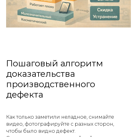
Пошаговый алгоритм
доказательства
производственного
дефекта
Как только заметили неладное, снимайте
видео, фотографируйте с разных сторон,
чтобы было видно дефект.