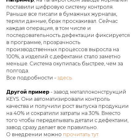
поставили цифровую систему контроля.
Раньше все писали в бумажных журналах,
теряли данные, брак проскакивал. Сейчас
каждая операция, в том числе и
последовательность дефектации фиксируется
в программе, прозрачность
производственных процессов выросла на
100%, а изделий с дефектами стало заметно
меньше. Система окупилась быстрее, чем за
полгода.
Все подробности -
здесь.
Другой пример
- завод металлоконструкций
KEYS. Они автоматизировали контроль
качества и получили рост выпуска продукции
на 40% и сократили затраты на 30%. Вместо
того чтобы переделывать детали с дефектами,
завод сразу делает все правильно.
О внедрении можно
прочитать тут.