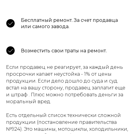
Бесплатный ремонт. За счет продавца
или самого завода.
Возместить свои траты на ремонт.
Если продавец не реагирует, за каждый день
просрочки капает неустойка - 1% от цены
продукции. Если дело дошло до суда и суд
встал на вашу сторону, продавец заплатит еще
и штраф . Плюс можно потребовать деньги за
моральный вред.
Есть отдельный список технически сложной
продукции (постановление правительства
№924). Это машины, мотоциклы, холодильники,