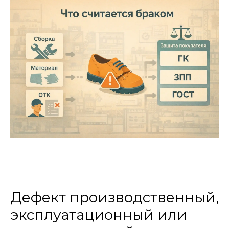
Дефект производственный,
эксплуатационный или