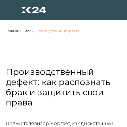
Главная
Блог
Производственный дефект
/
/
Производственный
дефект: как распознать
брак и защитить свои
права
Новый телевизор моргает, как дискотечный