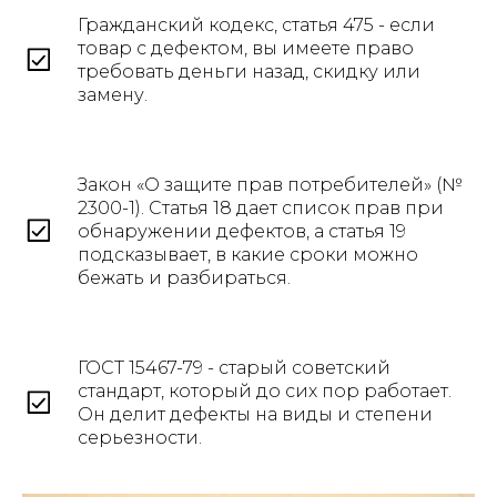
Гражданский кодекс, статья 475 - если
товар с дефектом, вы имеете право
требовать деньги назад, скидку или
замену.
Закон «О защите прав потребителей» (№
2300-1). Статья 18 дает список прав при
обнаружении дефектов, а статья 19
подсказывает, в какие сроки можно
бежать и разбираться.
ГОСТ 15467-79 - старый советский
стандарт, который до сих пор работает.
Он делит дефекты на виды и степени
серьезности.