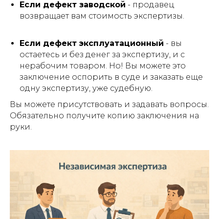
Если дефект заводской
- продавец
возвращает вам стоимость экспертизы.
Если дефект эксплуатационный
- вы
остаетесь и без денег за экспертизу, и с
нерабочим товаром. Но! Вы можете это
заключение оспорить в суде и заказать еще
одну экспертизу, уже судебную.
Вы можете присутствовать и задавать вопросы.
Обязательно получите копию заключения на
руки.