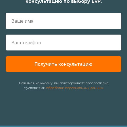
консультацию по выбору ERP.
Получить консультацию
Нажимая на кнопку, вы подтверждаете своё согласие
с условиями
обработки персональных данных.