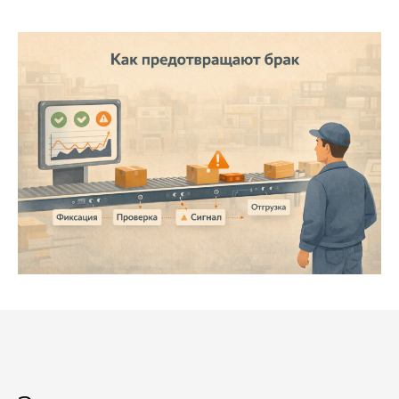
Связаться
с нами