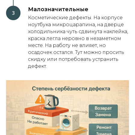
Малозначительные
Косметические дефекты. На корпусе
ноутбука микроцарапина, на дверце
холодильника чуть сдвинута наклейка,
краска легла неровно в незаметном
месте. На работу не влияет, но
осадочек остался. Тут можно просить
скидку или потребовать устранить
дефект.