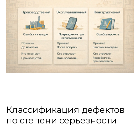
Классификация дефектов
по степени серьезности