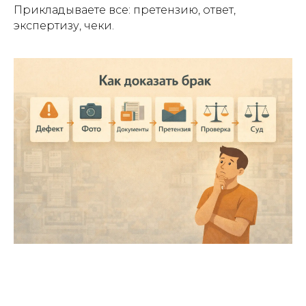
Прикладываете все: претензию, ответ,
экспертизу, чеки.