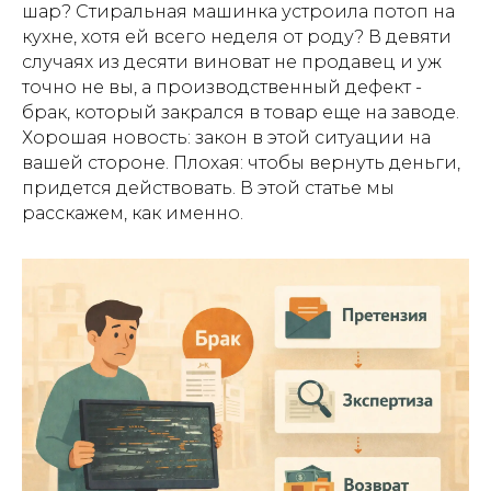
шар? Стиральная машинка устроила потоп на
кухне, хотя ей всего неделя от роду? В девяти
случаях из десяти виноват не продавец и уж
точно не вы, а производственный дефект -
брак, который закрался в товар еще на заводе.
Хорошая новость: закон в этой ситуации на
вашей стороне. Плохая: чтобы вернуть деньги,
придется действовать. В этой статье мы
расскажем, как именно.