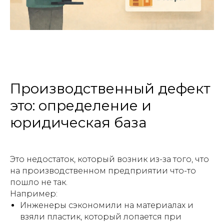
Производственный дефект
это: определение и
юридическая база
Это недостаток, который возник из-за того, что
на производственном предприятии что-то
пошло не так.
Например:
Инженеры сэкономили на материалах и
взяли пластик, который лопается при