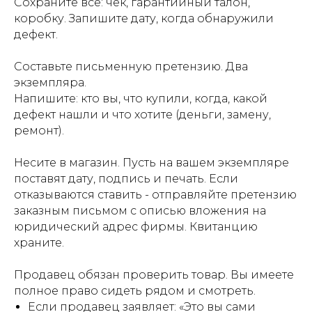
Сохраните все: чек, гарантийный талон,
коробку. Запишите дату, когда обнаружили
дефект.
Составьте письменную претензию. Два
экземпляра.
Напишите: кто вы, что купили, когда, какой
дефект нашли и что хотите (деньги, замену,
ремонт).
Несите в магазин. Пусть на вашем экземпляре
поставят дату, подпись и печать. Если
отказываются ставить - отправляйте претензию
заказным письмом с описью вложения на
юридический адрес фирмы. Квитанцию
храните.
Продавец обязан проверить товар. Вы имеете
полное право сидеть рядом и смотреть.
Если продавец заявляет: «Это вы сами