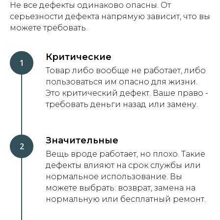
Не все дефекты одинаково опасны. От
серьезности дефекта напрямую зависит, что вы
можете требовать.
Критические
Товар либо вообще не работает, либо
пользоваться им опасно для жизни.
Это критический дефект. Ваше право -
требовать деньги назад или замену.
Значительные
Вещь вроде работает, но плохо. Такие
дефекты влияют на срок службы или
нормальное использование. Вы
можете выбрать: возврат, замена на
нормальную или бесплатный ремонт.