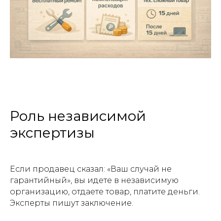
Роль независимой
экспертизы
Если продавец сказал: «Ваш случай не
гарантийный», вы идете в независимую
организацию, отдаете товар, платите деньги.
Эксперты пишут заключение.