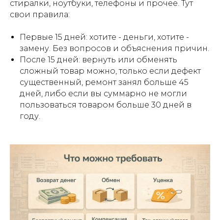
стиралки, ноутбуки, телефоны и прочее. Тут
свои правила:
Первые 15 дней: хотите - деньги, хотите -
замену. Без вопросов и объяснения причин.
После 15 дней: вернуть или обменять
сложный товар можно, только если дефект
существенный, ремонт занял больше 45
дней, либо если вы суммарно не могли
пользоваться товаром больше 30 дней в
году.