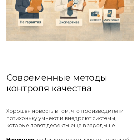
Современные методы
контроля качества
Хорошая новость в том, что производители
потихоньку умнеют и внедряют системы,
которые ловят дефекты еще в зародыше.
Например
, на Таганрогском заводе нормалей