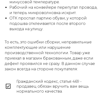
минусовой температуре.
Рабочий на конвейере перепутал провода,
и теперь микроволновка искрит.
ОТК проспал партию обуви, у которой
подошва отклеивается после второго
выхода на улицу.
То есть, это ошибки сборки, неправильные
комплектующие или нарушение
производственной технологии. Товар уже
приехал в магазин бракованным, даже если
дефект проявился не сразу. В данном случае
закон всегда на стороне покупателя:
Гражданский кодекс, статья 469 -
продавец обязан вручить вам вещь
нормального качества.