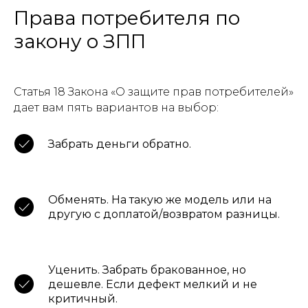
Права потребителя по
закону о ЗПП
Статья 18 Закона «О защите прав потребителей»
дает вам пять вариантов на выбор:
Забрать деньги обратно.
Обменять. На такую же модель или на
другую с доплатой/возвратом разницы.
Уценить. Забрать бракованное, но
дешевле. Если дефект мелкий и не
критичный.