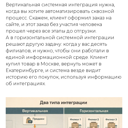
Вертикальная системная интеграция нужна,
когда вы хотите автоматизировать сквозной
процесс. Скажем, клиент оформил заказ на
сайте, и этот заказ без участия человека
прошел через все этапы до отгрузки.
А в горизонтальной системной интеграции
решают другую задачу: когда у вас десять
филиалов, и нужно, чтобы они работали в
единой информационной среде. Клиент
купил товар в Москве, вернуть может в
Екатеринбурге, и система везде видит
историю его покупок, используя информацию
об интеграциях.