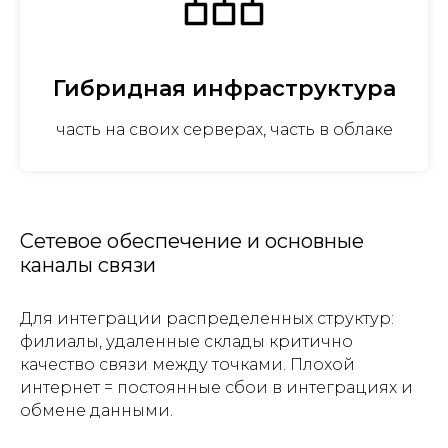
Гибридная инфраструктура
часть на своих серверах, часть в облаке
Сетевое обеспечение и основные
каналы связи
Для интеграции распределенных структур:
филиалы, удаленные склады критично
качество связи между точками. Плохой
интернет = постоянные сбои в интеграциях и
обмене данными.