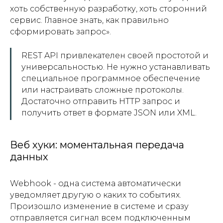
хоть собственную разработку, хоть сторонний
сервис. Главное знать, как правильно
сформировать запрос».
REST API привлекателен своей простотой и
универсальностью. Не нужно устанавливать
специальное программное обеспечение
или настраивать сложные протоколы.
Достаточно отправить HTTP запрос и
получить ответ в формате JSON или XML.
Веб хуки: моментальная передача
данных
Webhook - одна система автоматически
уведомляет другую о каких то событиях.
Произошло изменение в системе и сразу
отправляется сигнал всем подключенным