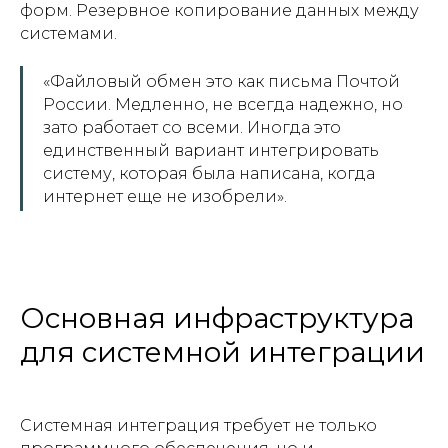
форм. Резервное копирование данных между
системами.
«Файловый обмен это как письма Почтой
России. Медленно, не всегда надежно, но
зато работает со всеми. Иногда это
единственный вариант интегрировать
систему, которая была написана, когда
интернет еще не изобрели».
Основная инфраструктура
для системной интеграции
Системная интеграция требует не только