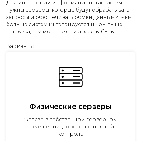
Для интеграции информационных систем
нужны серверы, которые будут обрабатывать
запросы и обеспечивать обмен данными. Чем
больше систем интегрируется и чем выше
нагрузка, тем мощнее они должны быть.
Варианты:
Физические серверы
железо в собственном серверном
помещении: дорого, но полный
контроль