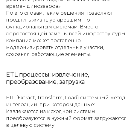
времен динозавров».
По его словам, такие решения позволяют
продлить жизнь устаревшим, но
функциональным системам. Вместо
дорогостоящей замены всей инфраструктуры
компания может постепенно
модернизировать отдельные участки,
сохраняя работающие элементы.
ETL процессы: извлечение,
преобразование, загрузка
ETL (Extract, Transform, Load) системный метод
интеграции, при котором данные:
Извлекаются из исходной системы,
преобразуются в нужный формат, загружаются
в целевую систему.