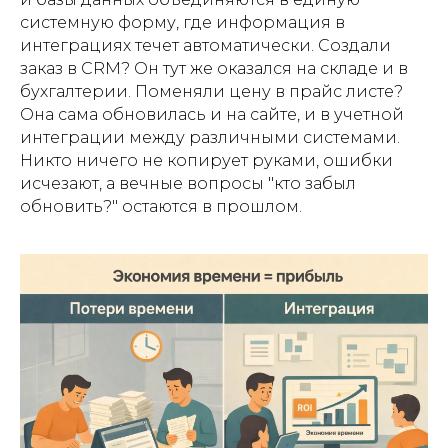
системную форму, где информация в
интеграциях течет автоматически. Создали
заказ в CRM? Он тут же оказался на складе и в
бухгалтерии. Поменяли цену в прайс листе?
Она сама обновилась и на сайте, и в учетной
интеграции между различными системами.
Никто ничего не копирует руками, ошибки
исчезают, а вечные вопросы "кто забыл
обновить?" остаются в прошлом.