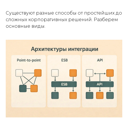
Существуют разные способы от простейших до
сложных корпоративных решений. Разберем
основные виды.