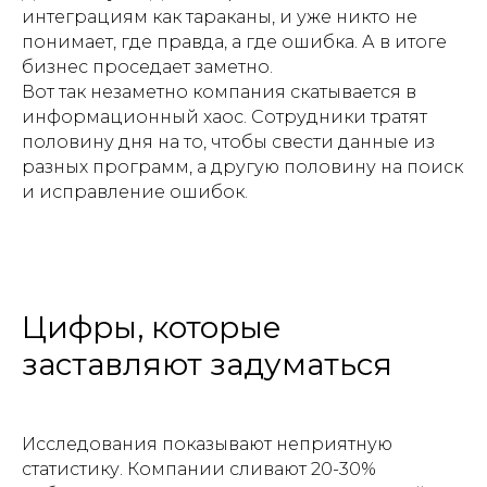
интеграциям как тараканы, и уже никто не
понимает, где правда, а где ошибка. А в итоге
бизнес проседает заметно.
Вот так незаметно компания скатывается в
информационный хаос. Сотрудники тратят
половину дня на то, чтобы свести данные из
разных программ, а другую половину на поиск
и исправление ошибок.
Цифры, которые
заставляют задуматься
Исследования показывают неприятную
статистику. Компании сливают 20-30%