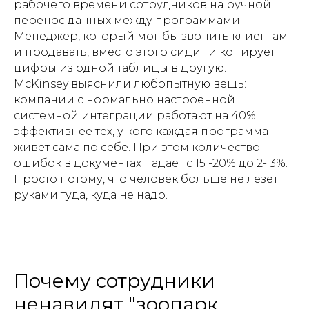
рабочего времени сотрудников на ручной
перенос данных между программами.
Менеджер, который мог бы звонить клиентам
и продавать, вместо этого сидит и копирует
цифры из одной таблицы в другую.
McKinsey выяснили любопытную вещь:
компании с нормально настроенной
системной интеграции работают на 40%
эффективнее тех, у кого каждая программа
живет сама по себе. При этом количество
ошибок в документах падает с 15 -20% до 2- 3%.
Просто потому, что человек больше не лезет
руками туда, куда не надо.
Почему сотрудники
ненавидят "зоопарк