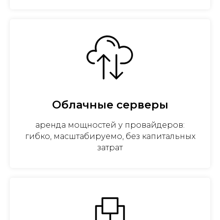
Облачные серверы
аренда мощностей у провайдеров:
гибко, масштабируемо, без капитальных
затрат