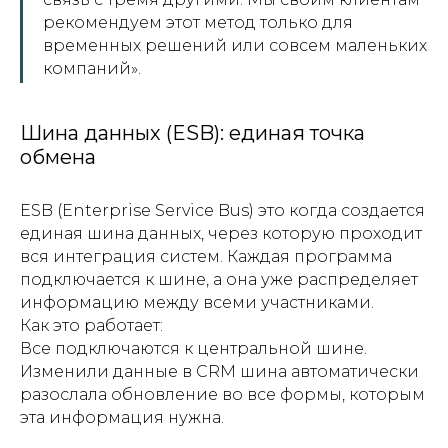
рекомендуем этот метод только для
временных решений или совсем маленьких
компаний».
Шина данных (ESB): единая точка
обмена
ESB (Enterprise Service Bus) это когда создается
единая шина данных, через которую проходит
вся интеграция систем. Каждая программа
подключается к шине, а она уже распределяет
информацию между всеми участниками.
Как это работает:
Все подключаются к центральной шине.
Изменили данные в CRM шина автоматически
разослала обновление во все формы, которым
эта информация нужна.