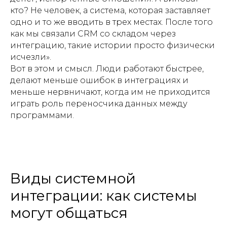
кто? Не человек, а система, которая заставляет
одно и то же вводить в трех местах. После того
как мы связали CRM со складом через
интеграцию, такие истории просто физически
исчезли».
Вот в этом и смысл. Люди работают быстрее,
делают меньше ошибок в интеграциях и
меньше нервничают, когда им не приходится
играть роль переносчика данных между
программами.
Виды системной
интеграции: как системы
могут общаться