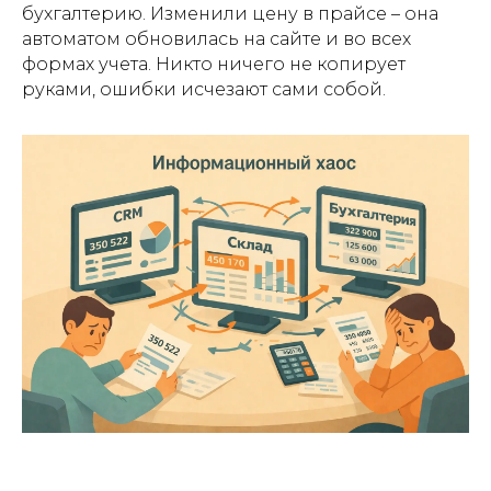
бухгалтерию. Изменили цену в прайсе – она
автоматом обновилась на сайте и во всех
формах учета. Никто ничего не копирует
руками, ошибки исчезают сами собой.