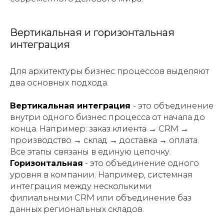
Вертикальная и горизонтальная
интеграция
Для архитектуры бизнес процессов выделяют
два основных подхода.
Вертикальная интеграция
- это объединение
внутри одного бизнес процесса от начала до
конца. Например: заказ клиента → CRM →
производство → склад → доставка → оплата.
Все этапы связаны в единую цепочку.
Горизонтальная
- это объединение одного
уровня в компании. Например, системная
интеграция между несколькими
филиальными CRM или объединение баз
данных региональных складов.