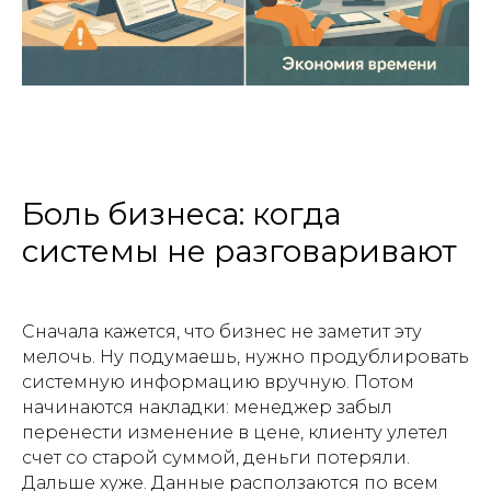
Боль бизнеса: когда
системы не разговаривают
Сначала кажется, что бизнес не заметит эту
мелочь. Ну подумаешь, нужно продублировать
системную информацию вручную. Потом
начинаются накладки: менеджер забыл
перенести изменение в цене, клиенту улетел
счет со старой суммой, деньги потеряли.
Дальше хуже. Данные расползаются по всем