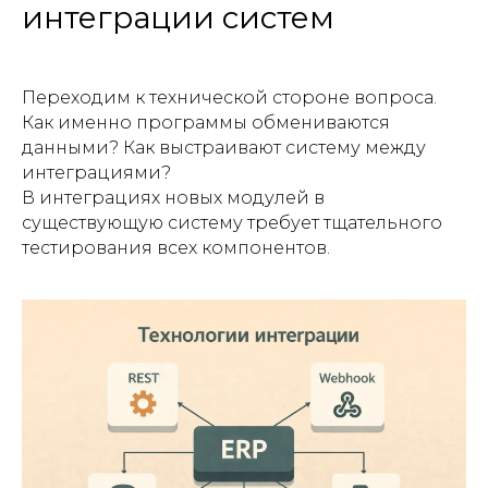
интеграции систем
Переходим к технической стороне вопроса.
Как именно программы обмениваются
данными? Как выстраивают систему между
интеграциями?
В интеграциях новых модулей в
существующую систему требует тщательного
тестирования всех компонентов.