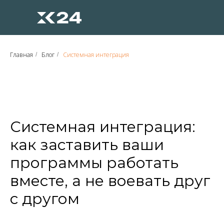
Главная
Блог
Системная интеграция
/
/
Системная интеграция:
как заставить ваши
программы работать
вместе, а не воевать друг
с другом