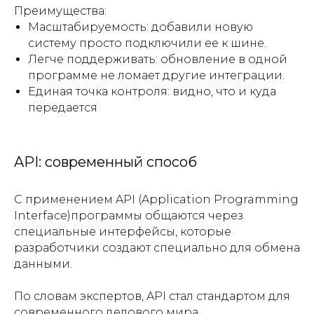
Преимущества:
Масштабируемость: добавили новую
систему просто подключили ее к шине.
Легче поддерживать: обновление в одной
программе не ломает другие интеграции.
Единая точка контроля: видно, что и куда
передается
API: современный способ
С применением API (Application Programming
Interface)программы общаются через
специальные интерфейсы, которые
разработчики создают специально для обмена
данными.
По словам экспертов, API стал стандартом для
современного делового мира.