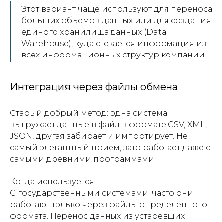
Этот вариант чаще используют для переноса
больших объемов данных или для создания
единого хранилища данных (Data
Warehouse), куда стекается информация из
всех информационных структур компании.
Интеграция через файлы обмена
Старый добрый метод: одна система
выгружает данные в файл в формате CSV, XML,
JSON, другая забирает и импортирует. Не
самый элегантный прием, зато работает даже с
самыми древними программами.
Когда используется:
С государственными системами: часто они
работают только через файлы определенного
формата. Перенос данных из устаревших