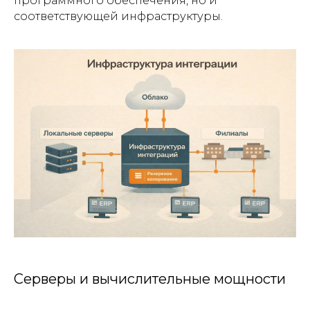
программного обеспечения, но и
соответствующей инфраструктуры.
Серверы и вычислительные мощности