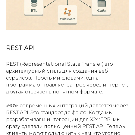
REST API
REST (Representational State Transfer) это
архитектурный стиль для создания веб
сервисов. Простыми словами: одна
программа отправляет запрос через интернет,
другая отвечает в понятном формате.
«90% современных интеграций делается через
REST API. Это стандарт де факто. Когда мы
разрабатывали интеграции для X24:ERP, мы
сразу сделали полноценный REST API. Теперь
клиенты могут подключить к нам что угодно: