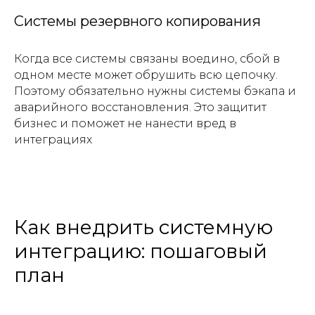
Системы резервного копирования
Когда все системы связаны воедино, сбой в
одном месте может обрушить всю цепочку.
Поэтому обязательно нужны системы бэкапа и
аварийного восстановления. Это защитит
бизнес и поможет не нанести вред в
интеграциях
Как внедрить системную
интеграцию: пошаговый
план