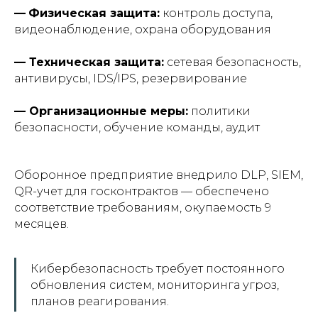
—
Физическая защита:
контроль доступа,
видеонаблюдение, охрана оборудования
— Техническая защита:
сетевая безопасность,
антивирусы, IDS/IPS, резервирование
— Организационные меры:
политики
безопасности, обучение команды, аудит
Оборонное предприятие внедрило DLP, SIEM,
QR-учет для госконтрактов — обеспечено
соответствие требованиям, окупаемость 9
месяцев.
Кибербезопасность требует постоянного
обновления систем, мониторинга угроз,
планов реагирования.