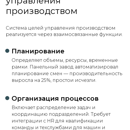
управления
производством
Система целей управления производством
реализуется через взаимосвязанные функции.
Планирование
Определяет объемы, ресурсы, временные
рамки. Панельный завод автоматизировал
планирование смен — производительность
выросла на 25%, простои исчезли.
Организация процессов
Включает распределение задач и
координацию подразделений. Требует
интеграции с HR для квалификации
команды и техслужбами для машин и