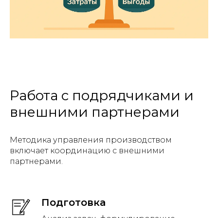
Работа с подрядчиками и
внешними партнерами
Методика управления производством
включает координацию с внешними
партнерами.
Подготовка