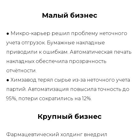
Малый бизнес
● Микро-карьер решил проблему неточного
учета отгрузок. Бумажные накладные
приводили к ошибкам. Автоматическая печать
накладных обеспечила прозрачность
отчётности.
● Химзавод терял сырье из-за неточного учета
партий. Автоматизация повысила точность до
95%, потери сократились на 12%.
Крупный бизнес
Фармацевтический холдинг внедрил