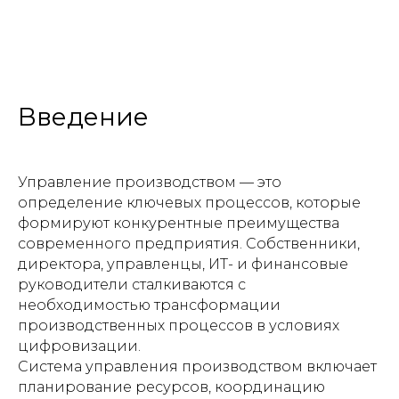
Введение
Управление производством — это
определение ключевых процессов, которые
формируют конкурентные преимущества
современного предприятия. Собственники,
директора, управленцы, ИТ- и финансовые
руководители сталкиваются с
необходимостью трансформации
производственных процессов в условиях
цифровизации.
Система управления производством включает
планирование ресурсов, координацию