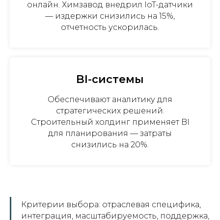
онлайн. Химзавод внедрил IoT-датчики
— издержки снизились на 15%,
отчетность ускорилась.
BI-системы
Обеспечивают аналитику для
стратегических решений.
Строительный холдинг применяет BI
для планирования — затраты
снизились на 20%.
Критерии выбора: отраслевая специфика,
интеграция, масштабируемость, поддержка,