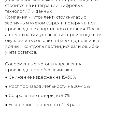
строится на интеграции цифровых
технологий и данных.
Компания «Нутрилент» столкнулась с
хаотичным учетом сырья и потерями при
производстве спортивного питания. После
автоматизации управления производством
окупаемость составила 3 месяца, появился
полный контроль партий, исчезли ошибки
учета остатков.
Современные методы управления
производством обеспечивают:
● Снижение издержек на 15–30%
● Рост производительности на 20–40%
● Сокращение потерь до 90%
● Ускорение процессов в 2–3 раза