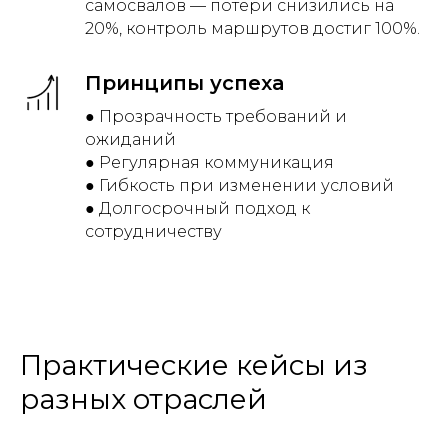
самосвалов — потери снизились на
20%, контроль маршрутов достиг 100%.
Принципы успеха
● Прозрачность требований и
ожиданий
● Регулярная коммуникация
● Гибкость при изменении условий
● Долгосрочный подход к
сотрудничеству
Практические кейсы из
разных отраслей