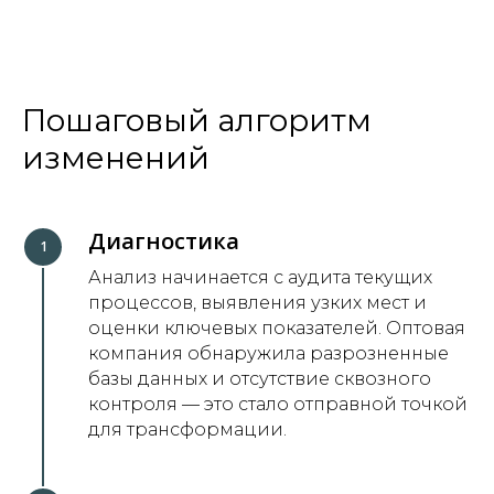
Пошаговый алгоритм
изменений
Диагностика
Анализ начинается с аудита текущих
процессов, выявления узких мест и
оценки ключевых показателей. Оптовая
компания обнаружила разрозненные
базы данных и отсутствие сквозного
контроля — это стало отправной точкой
для трансформации.