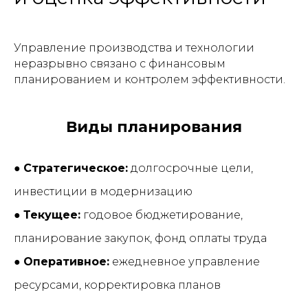
Управление производства и технологии
неразрывно связано с финансовым
планированием и контролем эффективности.
Виды планирования
●
Стратегическое:
долгосрочные цели,
инвестиции в модернизацию
●
Текущее:
годовое бюджетирование,
планирование закупок, фонд оплаты труда
●
Оперативное:
ежедневное управление
ресурсами, корректировка планов