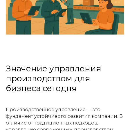
Значение управления
производством для
бизнеса сегодня
Производственное управление — это
фундамент устойчивого развития компании. В
отличие от традиционных подходов,
управление современным производством