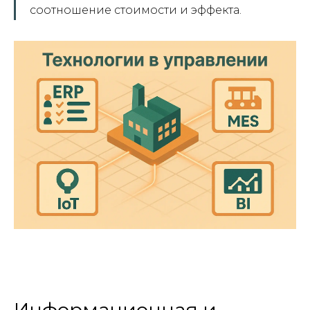
соотношение стоимости и эффекта.