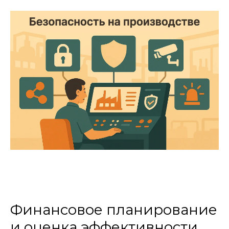
Финансовое планирование
и оценка эффективности