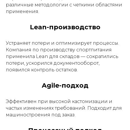
различные методологии с четкими областями
применения.
Lean-производство
Устраняет потери и оптимизирует процессы.
Компания по производству спортпитания
применила Lean для складов — сократились
потери, ускорился документооборот,
появился контроль остатков.
Agile-подход
Эффективен при высокой кастомизации и
частых изменениях требований. Подходит для
машиностроения под заказ.