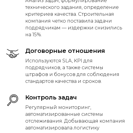
Анализ задач, формулирование
технического задания, определение
критериев качества. Строительная
компания четко поставила задачи
подрядчикам — издержки снизились
на 15%.
Договорные отношения
Используются SLA, KPI для
подрядчиков, а также системы
штрафов и бонусов для соблюдения
стандартов качества и сроков.
Контроль задач
Регулярный мониторинг,
автоматизированные системы
отслеживания. Добывающая компания
автоматизировала логистику