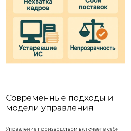
Современные подходы и
модели управления
Управление производством включает в себя