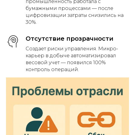
промышленность работала с
бумажными процессами — после
цифровизации затраты снизились на
30%.
Отсутствие прозрачности
Создает риски управления. Микро-
карьер в добыче автоматизировал
весовой учет — появился 100%
контроль операций.