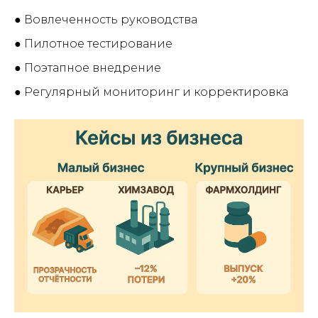
● Вовлеченность руководства
● Пилотное тестирование
● Поэтапное внедрение
● Регулярный мониторинг и корректировка