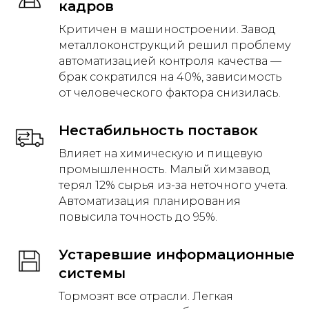
кадров
Критичен в машиностроении. Завод
металлоконструкций решил проблему
автоматизацией контроля качества —
брак сократился на 40%, зависимость
от человеческого фактора снизилась.
Нестабильность поставок
Влияет на химическую и пищевую
промышленность. Малый химзавод
терял 12% сырья из-за неточного учета.
Автоматизация планирования
повысила точность до 95%.
Устаревшие информационные
системы
Тормозят все отрасли. Легкая