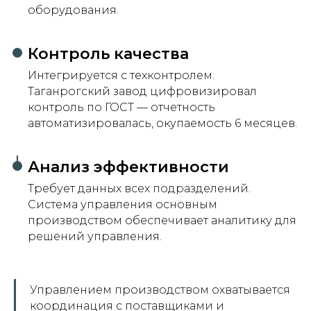
оборудования.
Контроль качества
Интегрируется с техконтролем.
Таганрогский завод цифровизировал
контроль по ГОСТ — отчетность
автоматизировалась, окупаемость 6 месяцев.
Анализ эффективности
Требует данных всех подразделений.
Система управления основным
производством обеспечивает аналитику для
решений управления.
Управлением производством охватывается
координация с поставщиками и