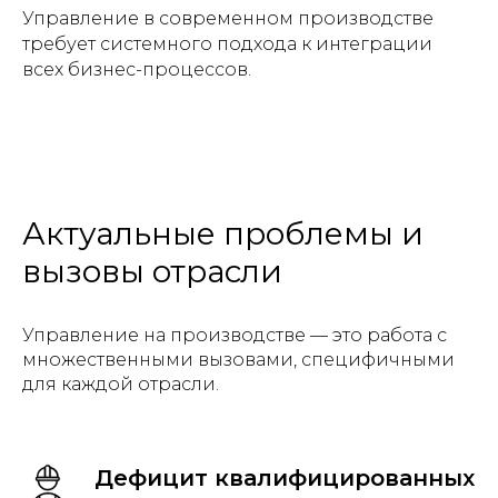
Управление в современном производстве
требует системного подхода к интеграции
всех бизнес-процессов.
Актуальные проблемы и
вызовы отрасли
Управление на производстве — это работа с
множественными вызовами, специфичными
для каждой отрасли.
Дефицит квалифицированных