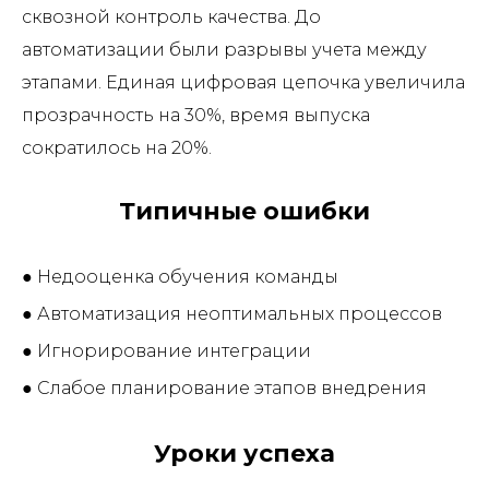
сквозной контроль качества. До
автоматизации были разрывы учета между
этапами. Единая цифровая цепочка увеличила
прозрачность на 30%, время выпуска
сократилось на 20%.
Типичные ошибки
● Недооценка обучения команды
● Автоматизация неоптимальных процессов
● Игнорирование интеграции
● Слабое планирование этапов внедрения
Уроки успеха