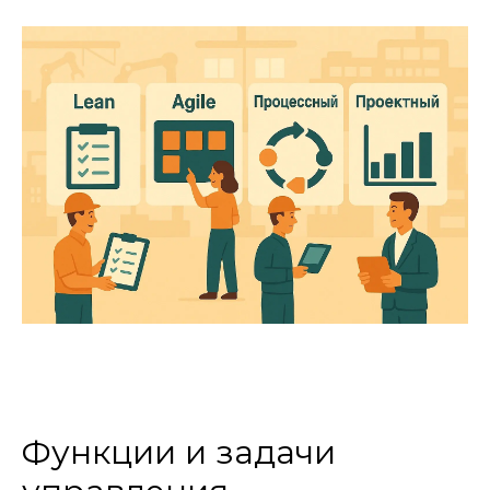
Функции и задачи