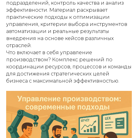
подразделений, контроль качества и анализ
эффективности. Материал раскрывает
практические подходы к оптимизации
управления, критерии выбора инструментов
автоматизации и реальные результаты
внедрения на основе кейсов различных
отраслей.
Что включает в себя управление
производством? Комплекс решений по
координации ресурсов, процессов и команды
для достижения стратегических целей
бизнеса с максимальной эффективностью.