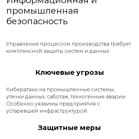
Информационная и
промышленная
безопасность
Управление процессом производства требует
комплексной защиты систем и данных.
Ключевые угрозы
Кибератаки на промышленные системы,
утечки данных, саботаж, техногенные аварии.
Особенно уязвимы предприятия с
устаревшей инфраструктурой.
Защитные меры