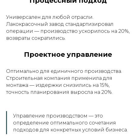
Процессный подход
Универсален для любой отрасли.
Лакокрасочный завод стандартизировал
операции — производство ускорилось на 20%,
возвраты сократились.
Проектное управление
Оптимально для единичного производства.
Строительная компания применила для
монтажа — издержки снизились на 15%,
точность планирования выросла на 20%.
Управление производством — это
определение оптимального сочетания
подходов для конкретных условий бизнеса.