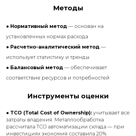
Методы
●
Нормативный метод
— основан на
установленных нормах расхода
●
Расчетно-аналитический метод
—
использует статистику и тренды
●
Балансовый метод
— обеспечивает
соответствие ресурсов и потребностей
Инструменты оценки
●
TCO (Total Cost of Ownership):
учитывает все
затраты владения. Металлообработка
рассчитала TCO автоматизации склада — при
инвестициях экономия составила 20%