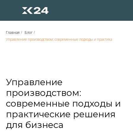
Главная
Блог
/
/
Управление производством: современные подходы и практика
Управление
производством:
современные подходы и
практические решения
для бизнеса