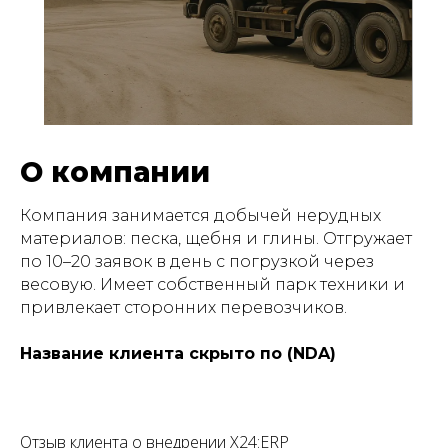
О компании
Компания занимается добычей нерудных
материалов: песка, щебня и глины. Отгружает
по 10–20 заявок в день с погрузкой через
весовую. Имеет собственный парк техники и
привлекает сторонних перевозчиков.
Название клиента скрыто по (NDA)
Отзыв клиента о внедрении X24:ERP