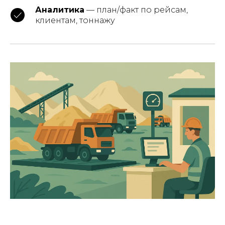
Аналитика
— план/факт по рейсам,
клиентам, тоннажу