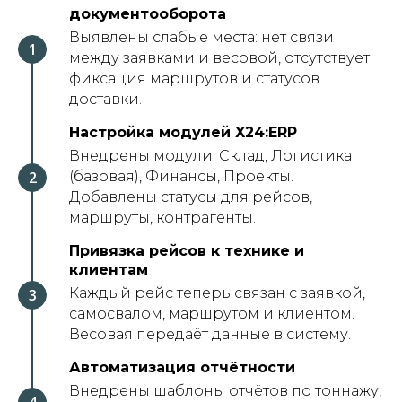
документооборота
Выявлены слабые места: нет связи
между заявками и весовой, отсутствует
фиксация маршрутов и статусов
доставки.
Настройка модулей X24:ERP
Внедрены модули: Склад, Логистика
(базовая), Финансы, Проекты.
Добавлены статусы для рейсов,
маршруты, контрагенты.
Привязка рейсов к технике и
клиентам
Каждый рейс теперь связан с заявкой,
самосвалом, маршрутом и клиентом.
Весовая передаёт данные в систему.
Автоматизация отчётности
Внедрены шаблоны отчётов по тоннажу,