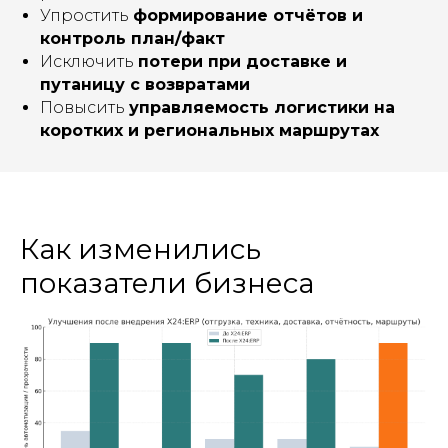
Упростить
формирование отчётов и
контроль план/факт
Исключить
потери при доставке и
путаницу с возвратами
Повысить
управляемость логистики на
коротких и региональных маршрутах
Как изменились
показатели бизнеса