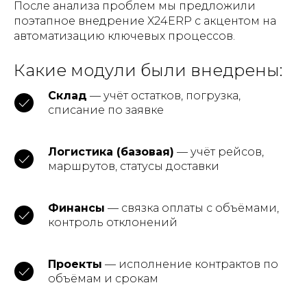
После анализа проблем мы предложили
поэтапное внедрение X24ERP с акцентом на
автоматизацию ключевых процессов.
Какие модули были внедрены:
Склад
— учёт остатков, погрузка,
списание по заявке
Логистика (базовая)
— учёт рейсов,
маршрутов, статусы доставки
Финансы
— связка оплаты с объёмами,
контроль отклонений
Проекты
— исполнение контрактов по
объёмам и срокам