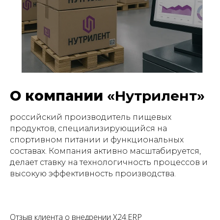
О компании
«Нутрилент»
российский производитель пищевых
продуктов, специализирующийся на
спортивном питании и функциональных
составах. Компания активно масштабируется,
делает ставку на технологичность процессов и
высокую эффективность производства.
Отзыв клиента о внедрении X24:ERP