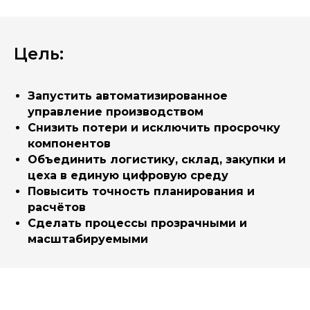
Цель:
Запустить автоматизированное
управление производством
Снизить потери и исключить просрочку
компонентов
Объединить логистику, склад, закупки и
цеха в единую цифровую среду
Повысить точность планирования и
расчётов
Сделать процессы прозрачными и
масштабируемыми