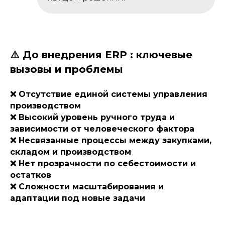
⚠️ До внедрения ERP : ключевые
вызовы и проблемы
❌ Отсутствие единой системы управления
производством
❌ Высокий уровень ручного труда и
зависимости от человеческого фактора
❌ Несвязанные процессы между закупками,
складом и производством
❌ Нет прозрачности по себестоимости и
остатков
❌ Сложности масштабирования и
адаптации под новые задачи