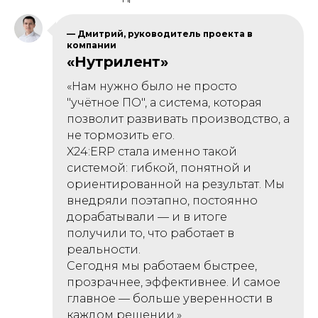
— Дмитрий, руководитель проекта в
компании
«Нутрилент»
«Нам нужно было не просто
"учётное ПО", а система, которая
позволит развивать производство, а
не тормозить его.
X24:ERP стала именно такой
системой: гибкой, понятной и
ориентированной на результат. Мы
внедряли поэтапно, постоянно
дорабатывали — и в итоге
получили то, что работает в
реальности.
Сегодня мы работаем быстрее,
прозрачнее, эффективнее. И самое
главное — больше уверенности в
каждом решении.»