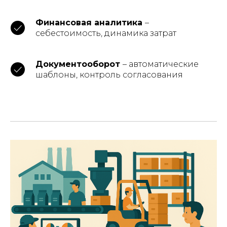
Финансовая аналитика
–
себестоимость, динамика затрат
Документооборот
– автоматические
шаблоны, контроль согласования