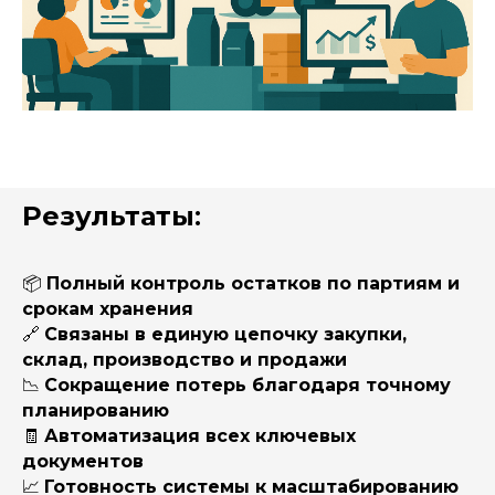
Результаты
:
📦
Полный контроль остатков по партиям и
срокам хранения
🔗
Связаны в единую цепочку закупки,
склад, производство и продажи
📉
Сокращение потерь благодаря точному
планированию
🧾
Автоматизация всех ключевых
документов
📈
Готовность системы к масштабированию