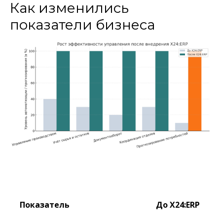
Как изменились
показатели бизнеса
Показатель
До X24:ERP