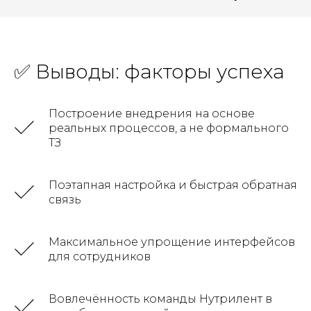
✅ Выводы: факторы успеха
Построение внедрения на основе
реальных процессов, а не формального
ТЗ
Поэтапная настройка и быстрая обратная
связь
Максимальное упрощение интерфейсов
для сотрудников
Вовлечённость команды Нутрилент в