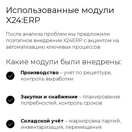
Использованные модули
X24:ERP
После анализа проблем мы предложили
поэтапное внедрение X24ERP с акцентом на
автоматизацию ключевых процессов.
Какие модули были внедрены:
Производство
–
учёт по рецептуре,
контроль выработки
Закупки и снабжение
– планирование
потребностей, контроль сроков
Складской учёт
–
маркировка партий,
инвентаризация, перемещения