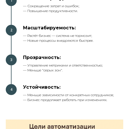
— Сокращение затрат и ошибок;
— Повышение продуктивности.
Масштабируемость:
— Растёт бизнес — система не тормозит;
— Новые процессы внедряются быстрее.
Прозрачность:
— Управление метриками и ответственноcтью;
— Меньше "серых зон".
Устойчивость:
— Меньше зависимости от конкретных сотрудников;
— Бизнес продолжает работать при изменениях.