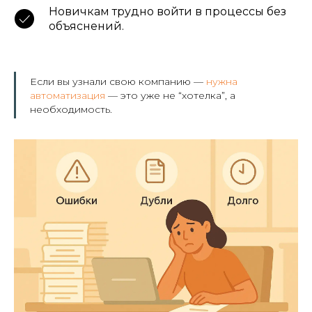
Новичкам трудно войти в процессы без
объяснений.
Если вы узнали свою компанию —
нужна
автоматизация
— это уже не “хотелка”, а
необходимость.