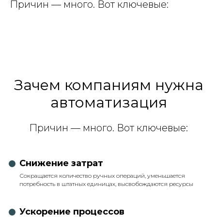
Причин — много. Вот ключевые:
Зачем компаниям нужна
автоматизация
Причин — много. Вот ключевые:
Снижение затрат
Сокращается количество ручных операций, уменьшается
потребность в штатных единицах, высвобождаются ресурсы
Ускорение процессов