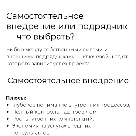
Самостоятельное
внедрение или подрядчик
— что выбрать?
Выбор между собственными силами и
внешними подрядчиками — ключевой шаг, от
которого зависит успех проекта.
Самостоятельное внедрение
Плюсы:
Глубокое понимание внутренних процессов;
Полный контроль над проектом;
Рост внутренних компетенций;
Экономия на услугах внешних
консультантов.