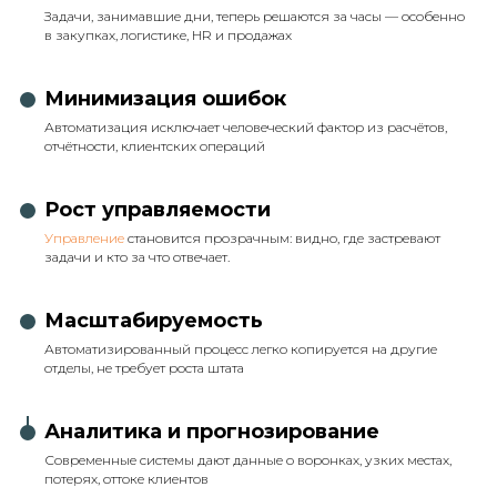
Задачи, занимавшие дни, теперь решаются за часы — особенно
в закупках, логистике, HR и продажах
Минимизация ошибок
Автоматизация исключает человеческий фактор из расчётов,
отчётности, клиентских операций
Рост управляемости
Управление
становится прозрачным: видно, где застревают
задачи и кто за что отвечает.
Масштабируемость
Автоматизированный процесс легко копируется на другие
отделы, не требует роста штата
Аналитика и прогнозирование
Современные системы дают данные о воронках, узких местах,
потерях, оттоке клиентов