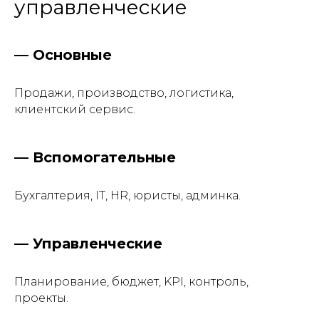
управленческие
— Основные
Продажи, производство, логистика,
клиентский сервис.
— Вспомогательные
Бухгалтерия, IT, HR, юристы, админка.
— Управленческие
Планирование, бюджет, KPI, контроль,
проекты.