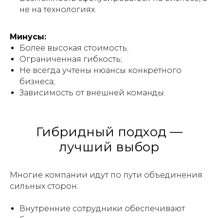
не на технологиях.
Минусы:
Более высокая стоимость;
Ограниченная гибкость;
Не всегда учтены нюансы конкретного
бизнеса;
Зависимость от внешней команды.
Гибридный подход —
лучший выбор
Многие компании идут по пути объединения
сильных сторон:
Внутренние сотрудники обеспечивают