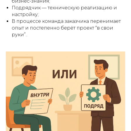
бизнес-знания;
Подрядчик — техническую реализацию и
настройку;
В процессе команда заказчика перенимает
опыт и постепенно берёт проект “в свои
руки”.