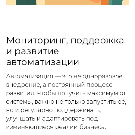
Мониторинг, поддержка
и развитие
автоматизации
Автоматизация — это не одноразовое
внедрение, а постоянный процесс
развития. Чтобы получить максимум от
системы, важно не только запустить её,
но и регулярно поддерживать,
улучшать и адаптировать под
изменяющиеся реалии бизнеса.