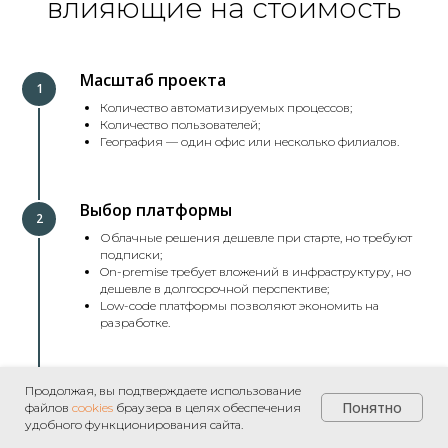
влияющие на стоимость
Масштаб проекта
Количество автоматизируемых процессов;
Количество пользователей;
География — один офис или несколько филиалов.
Выбор платформы
Облачные решения дешевле при старте, но требуют
подписки;
On-premise требует вложений в инфраструктуру, но
дешевле в долгосрочной перспективе;
Low-code платформы позволяют экономить на
разработке.
Сложность интеграций
Продолжая, вы подтверждаете использование
Понятно
файлов
cookies
браузера в целях обеспечения
Интеграция с 1С, ERP, складскими или CRM-
удобного функционирования сайта.
системами может потребовать дополнительной