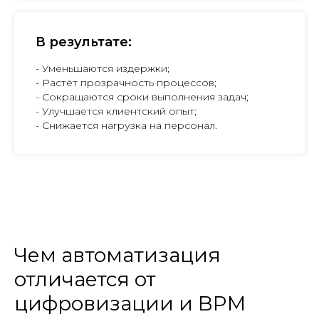
В результате:
- Уменьшаются издержки;
- Растёт прозрачность процессов;
- Сокращаются сроки выполнения задач;
- Улучшается клиентский опыт;
- Снижается нагрузка на персонал.
Чем автоматизация
отличается от
цифровизации и BPM