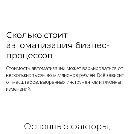
Сколько стоит
автоматизация бизнес-
процессов
Стоимость автоматизации может варьироваться от
нескольких тысяч до миллионов рублей. Всё зависит
от масштабов, выбранных инструментов и глубины
изменений.
Основные факторы,