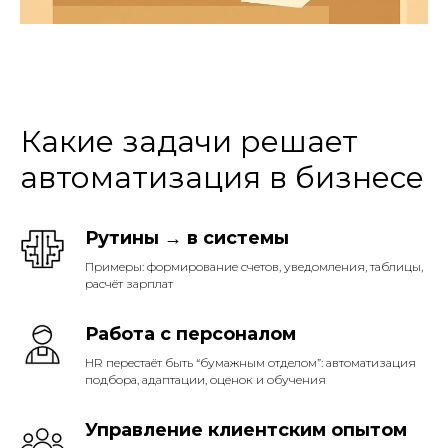
Какие задачи решает
автоматизация в бизнесе
Рутины → в системы
Примеры: формирование счетов, уведомления, таблицы,
расчёт зарплат
Работа с персоналом
HR перестаёт быть “бумажным отделом”: автоматизация
подбора, адаптации, оценок и обучения
Управление клиентским опытом