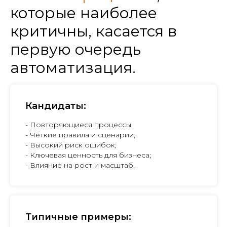
которые наиболее
критичны, касается в
первую очередь
автоматизация.
Кандидаты:
- Повторяющиеся процессы;
- Чёткие правила и сценарии;
- Высокий риск ошибок;
- Ключевая ценность для бизнеса;
- Влияние на рост и масштаб.
Типичные примеры: