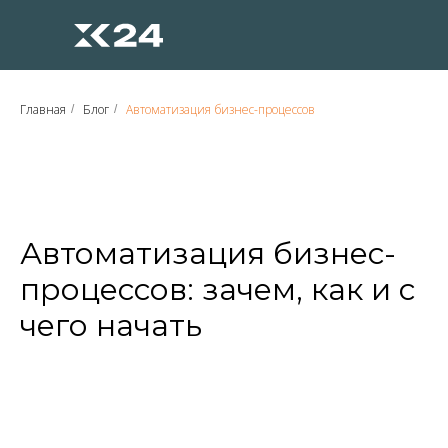
Главная
Блог
Автоматизация бизнес-процессов
/
/
Автоматизация бизнес-
процессов: зачем, как и с
чего начать