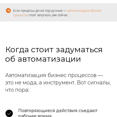
Если процессы до сих пор ручные —
автоматизацию бизнес
процессов
стоит запускать уже сейчас.
Когда стоит задуматься
об автоматизации
Автоматизация бизнес процессов —
это не мода, а инструмент. Вот сигналы,
что пора:
Повторяющиеся действия съедают
рабочее время.