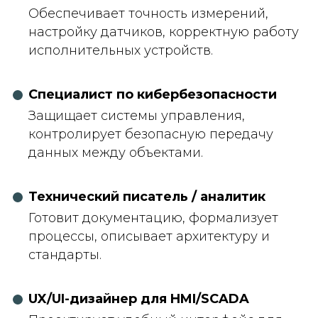
Обеспечивает точность измерений,
настройку датчиков, корректную работу
исполнительных устройств.
Специалист по кибербезопасности
Защищает системы управления,
контролирует безопасную передачу
данных между объектами.
Технический писатель / аналитик
Готовит документацию, формализует
процессы, описывает архитектуру и
стандарты.
UX/UI-дизайнер для HMI/SCADA