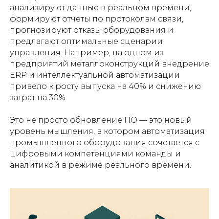
анализируют данные в реальном времени,
формируют отчеты по протоколам связи,
прогнозируют отказы оборудования и
предлагают оптимальные сценарии
управления. Например, на одном из
предприятий металлоконструкций внедрение
ERP и интеллектуальной автоматизации
привело к росту выпуска на 40% и снижению
затрат на 30%.
Это не просто обновление ПО — это новый
уровень мышления, в котором автоматизация
промышленного оборудования сочетается с
цифровыми компетенциями команды и
аналитикой в режиме реального времени.