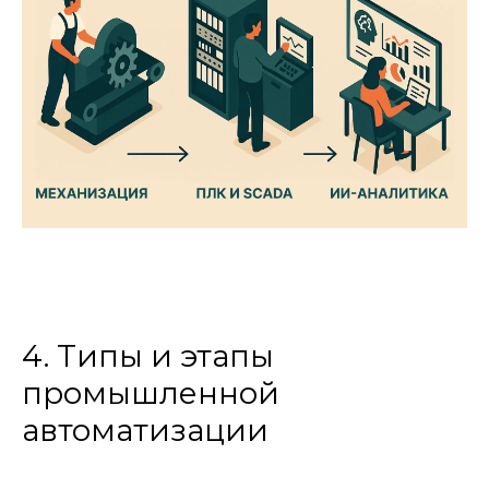
4. Типы и этапы
промышленной
автоматизации