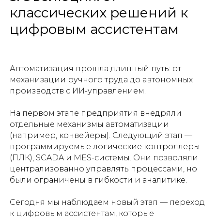
классических решений к
цифровым ассистентам
Автоматизация прошла длинный путь: от
механизации ручного труда до автономных
производств с ИИ-управлением.
На первом этапе предприятия внедряли
отдельные механизмы автоматизации
(например, конвейеры). Следующий этап —
программируемые логические контроллеры
(ПЛК), SCADA и MES-системы. Они позволяли
централизованно управлять процессами, но
были ограничены в гибкости и аналитике.
Сегодня мы наблюдаем новый этап — переход
к цифровым ассистентам, которые