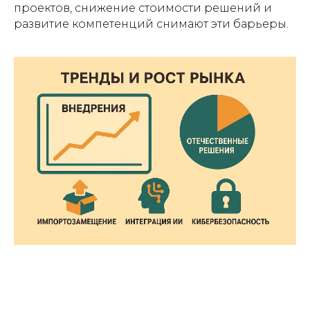
проектов, снижение стоимости решений и
развитие компетенций снимают эти барьеры.