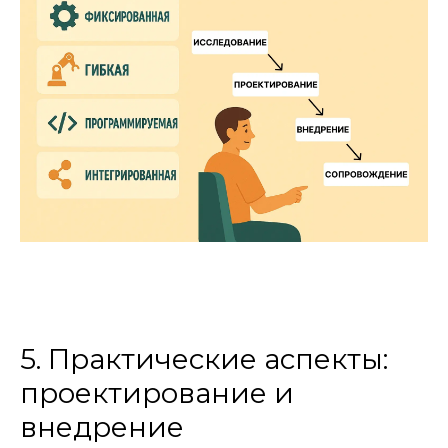
5. Практические аспекты:
проектирование и
внедрение