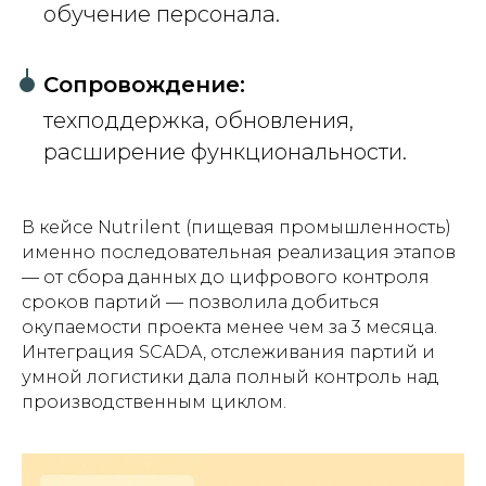
обучение персонала.
Сопровождение:
техподдержка, обновления,
расширение функциональности.
В кейсе Nutrilent (пищевая промышленность)
именно последовательная реализация этапов
— от сбора данных до цифрового контроля
сроков партий — позволила добиться
окупаемости проекта менее чем за 3 месяца.
Интеграция SCADA, отслеживания партий и
умной логистики дала полный контроль над
производственным циклом.