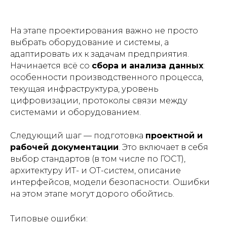
На этапе проектирования важно не просто
выбрать оборудование и системы, а
адаптировать их к задачам предприятия.
Начинается всё со
сбора и анализа данных
:
особенности производственного процесса,
текущая инфраструктура, уровень
цифровизации, протоколы связи между
системами и оборудованием.
Следующий шаг — подготовка
проектной и
рабочей документации
. Это включает в себя
выбор стандартов (в том числе по ГОСТ),
архитектуру ИТ- и ОТ-систем, описание
интерфейсов, модели безопасности. Ошибки
на этом этапе могут дорого обойтись.
Типовые ошибки: