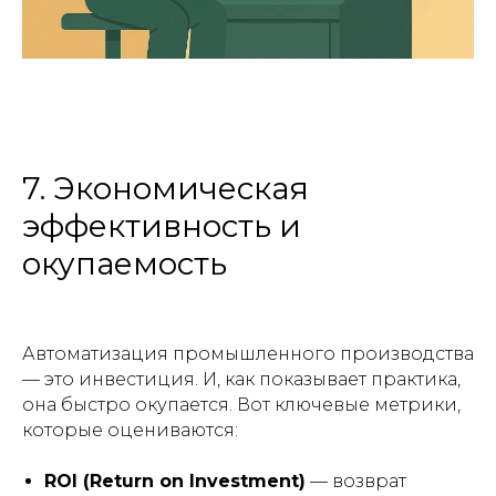
7. Экономическая
эффективность и
окупаемость
Автоматизация промышленного производства
— это инвестиция. И, как показывает практика,
она быстро окупается. Вот ключевые метрики,
которые оцениваются:
ROI (Return on Investment)
— возврат