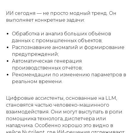
ИИ сегодня — не просто модный тренд. Он
выполняет конкретные задачи:
Обработка и анализ больших объёмов
данных с промышленных объектов;
Распознавание аномалий и формирование
предупреждений;
Автоматическая генерация
производственных отчётов;
Рекомендации по изменению параметров в
реальном времени.
Цифровые ассистенты, основанные на LLM,
становятся частью человеко-машинного
взаимодействия. Они могут выступать в роли
помощника технолога, диспетчера или
наладчика. Особенно хорошо это видно в
кейсе Nutrilent, где ИИ-решения отслеживают