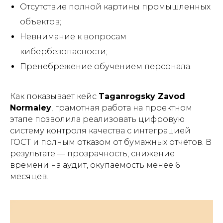
Отсутствие полной картины промышленных
объектов;
Невнимание к вопросам
кибербезопасности;
Пренебрежение обучением персонала.
Как показывает кейс
Taganrogsky Zavod
Normaley
, грамотная работа на проектном
этапе позволила реализовать цифровую
систему контроля качества с интеграцией
ГОСТ и полным отказом от бумажных отчётов. В
результате — прозрачность, снижение
времени на аудит, окупаемость менее 6
месяцев.