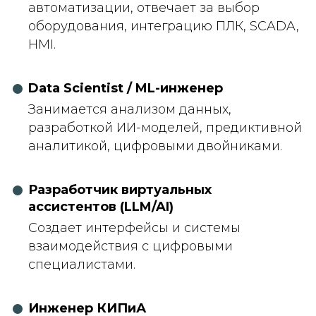
автоматизации, отвечает за выбор
оборудования, интеграцию ПЛК, SCADA,
HMI.
Data Scientist / ML-инженер
Занимается анализом данных,
разработкой ИИ-моделей, предиктивной
аналитикой, цифровыми двойниками.
Разработчик виртуальных
ассистентов (LLM/AI)
Создает интерфейсы и системы
взаимодействия с цифровыми
специалистами.
Инженер КИПиА