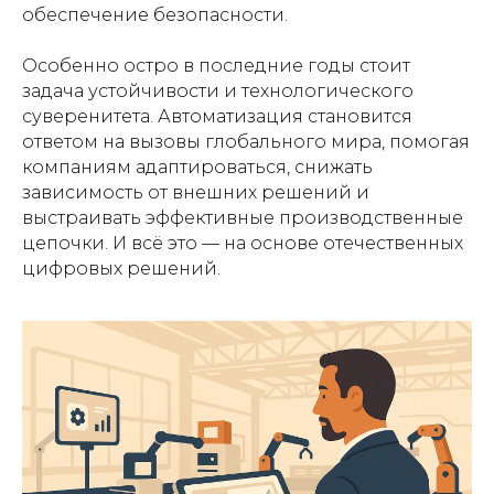
обеспечение безопасности.
Особенно остро в последние годы стоит
задача устойчивости и технологического
суверенитета. Автоматизация становится
ответом на вызовы глобального мира, помогая
компаниям адаптироваться, снижать
зависимость от внешних решений и
выстраивать эффективные производственные
цепочки. И всё это — на основе отечественных
цифровых решений.