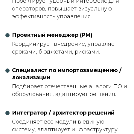
Проектирует удобный интерфейс для
операторов, повышает визуальную
эффективность управления.
Проектный менеджер (PM)
Координирует внедрение, управляет
сроками, бюджетами, рисками.
Специалист по импортозамещению /
локализации
Подбирает отечественные аналоги ПО и
оборудования, адаптирует решения.
Интегратор / архитектор решений
Соединяет все модули в единую
систему, адаптирует инфраструктуру.