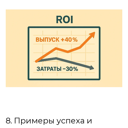
8. Примеры успеха и