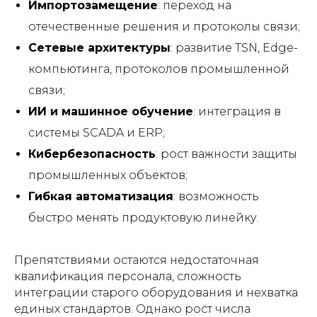
Импортозамещение
: переход на
отечественные решения и протоколы связи;
Сетевые архитектуры
: развитие TSN, Edge-
компьютинга, протоколов промышленной
связи;
ИИ и машинное обучение
: интеграция в
системы SCADA и ERP;
Кибербезопасность
: рост важности защиты
промышленных объектов;
Гибкая автоматизация
: возможность
быстро менять продуктовую линейку.
Препятствиями остаются недостаточная
квалификация персонала, сложность
интеграции старого оборудования и нехватка
единых стандартов. Однако рост числа