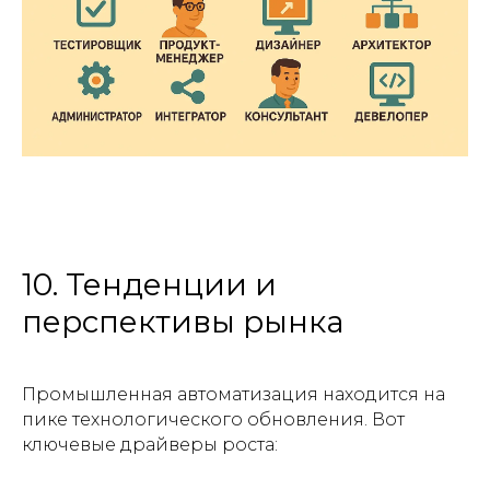
10. Тенденции и
перспективы рынка
Промышленная автоматизация находится на
пике технологического обновления. Вот
ключевые драйверы роста: