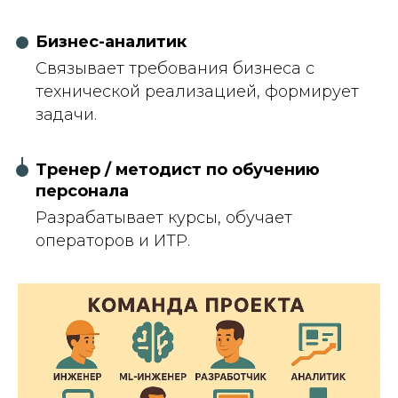
Бизнес-аналитик
Связывает требования бизнеса с
технической реализацией, формирует
задачи.
Тренер / методист по обучению
персонала
Разрабатывает курсы, обучает
операторов и ИТР.