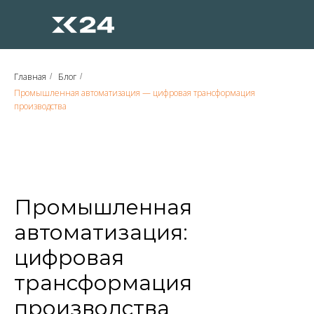
Главная
Блог
/
/
Промышленная автоматизация — цифровая трансформация
производства
Промышленная
автоматизация:
цифровая
трансформация
производства