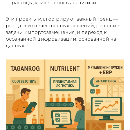
расходы, усилена роль аналитики.
Эти проекты иллюстрируют важный тренд —
рост доли отечественных решений, решение
задачи импортозамещения, и переход к
осознанной цифровизации, основанной на
данных.