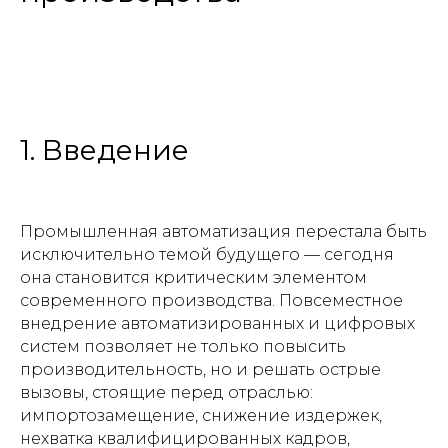
1. Введение
Промышленная автоматизация перестала быть
исключительно темой будущего — сегодня
она становится критическим элементом
современного производства. Повсеместное
внедрение автоматизированных и цифровых
систем позволяет не только повысить
производительность, но и решать острые
вызовы, стоящие перед отраслью:
импортозамещение, снижение издержек,
нехватка квалифицированных кадров,