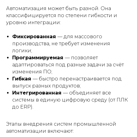
Автоматизация может быть разной. Она
классифицируется по степени гибкости и
уровню интеграции:
Фиксированная
— для массового
производства, не требует изменения
логики;
Программируемая
— позволяет
адаптироваться под разные задачи за счёт
изменения ПО;
Гибкая
— быстро перенастраивается под
выпуск разных продуктов;
Интегрированная
— объединяет все
системы в единую цифровую среду (от ПЛК
до ERP).
Этапы внедрения систем промышленной
автоматизации включают: