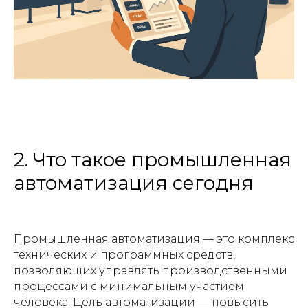
2. Что такое промышленная
автоматизация сегодня
Промышленная автоматизация — это комплекс
технических и программных средств,
позволяющих управлять производственными
процессами с минимальным участием
человека. Цель автоматизации — повысить