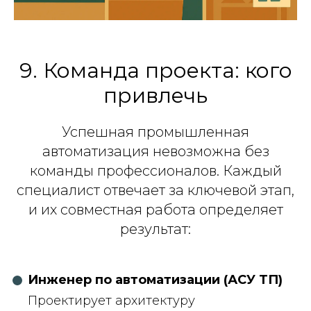
9. Команда проекта: кого
привлечь
Успешная промышленная
автоматизация невозможна без
команды профессионалов. Каждый
специалист отвечает за ключевой этап,
и их совместная работа определяет
результат:
Инженер по автоматизации (АСУ ТП)
Проектирует архитектуру