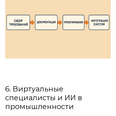
6. Виртуальные
специалисты и ИИ в
промышленности