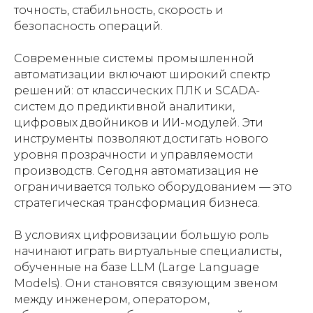
точность, стабильность, скорость и
безопасность операций.
Современные системы промышленной
автоматизации включают широкий спектр
решений: от классических ПЛК и SCADA-
систем до предиктивной аналитики,
цифровых двойников и ИИ-модулей. Эти
инструменты позволяют достигать нового
уровня прозрачности и управляемости
производств. Сегодня автоматизация не
ограничивается только оборудованием — это
стратегическая трансформация бизнеса.
В условиях цифровизации большую роль
начинают играть виртуальные специалисты,
обученные на базе LLM (Large Language
Models). Они становятся связующим звеном
между инженером, оператором,