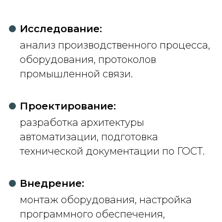
Исследование:
анализ производственного процесса,
оборудования, протоколов
промышленной связи.
Проектирование:
разработка архитектуры
автоматизации, подготовка
технической документации по ГОСТ.
Внедрение:
монтаж оборудования, настройка
программного обеспечения,