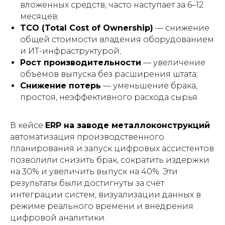
вложенных средств, часто наступает за 6–12
месяцев;
TCO (Total Cost of Ownership)
— снижение
общей стоимости владения оборудованием
и ИТ-инфраструктурой;
Рост производительности
— увеличение
объёмов выпуска без расширения штата;
Снижение потерь
— уменьшение брака,
простоя, неэффективного расхода сырья.
В кейсе
ERP на заводе металлоконструкций
автоматизация производственного
планирования и запуск цифровых ассистентов
позволили снизить брак, сократить издержки
на 30% и увеличить выпуск на 40%. Эти
результаты были достигнуты за счёт
интеграции систем, визуализации данных в
режиме реального времени и внедрения
цифровой аналитики.