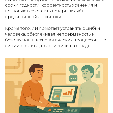
сроки годности, корректность хранения и
позволяют сократить потери за счёт
предиктивной аналитики.
Кроме того, ИИ помогает устранять ошибки
человека, обеспечивая непрерывность и
безопасность технологических процессов — от
линии розлива до логистики на складе.