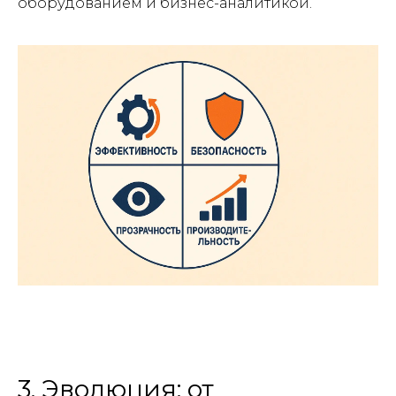
оборудованием и бизнес-аналитикой.
3. Эволюция: от