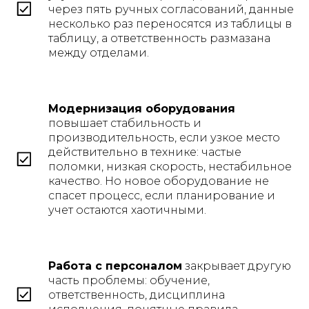
через пять ручных согласований, данные
несколько раз переносятся из таблицы в
таблицу, а ответственность размазана
между отделами.
Модернизация оборудования
повышает стабильность и
производительность, если узкое место
действительно в технике: частые
поломки, низкая скорость, нестабильное
качество. Но новое оборудование не
спасет процесс, если планирование и
учет остаются хаотичными.
Работа с персоналом
закрывает другую
часть проблемы: обучение,
ответственность, дисциплина