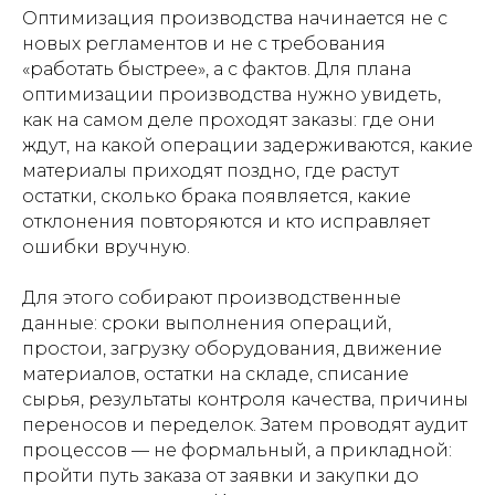
Оптимизация производства начинается не с
новых регламентов и не с требования
«работать быстрее», а с фактов. Для плана
оптимизации производства нужно увидеть,
как на самом деле проходят заказы: где они
ждут, на какой операции задерживаются, какие
материалы приходят поздно, где растут
остатки, сколько брака появляется, какие
отклонения повторяются и кто исправляет
ошибки вручную.
Для этого собирают производственные
данные: сроки выполнения операций,
простои, загрузку оборудования, движение
материалов, остатки на складе, списание
сырья, результаты контроля качества, причины
переносов и переделок. Затем проводят аудит
процессов — не формальный, а прикладной:
пройти путь заказа от заявки и закупки до