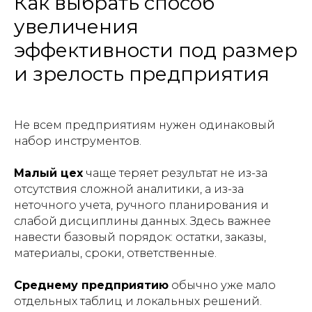
Как выбрать способ
увеличения
эффективности под размер
и зрелость предприятия
Не всем предприятиям нужен одинаковый
набор инструментов.
Малый цех
чаще теряет результат не из-за
отсутствия сложной аналитики, а из-за
неточного учета, ручного планирования и
слабой дисциплины данных. Здесь важнее
навести базовый порядок: остатки, заказы,
материалы, сроки, ответственные.
Среднему предприятию
обычно уже мало
отдельных таблиц и локальных решений.