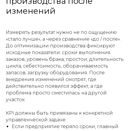
производства после
изменений
Измерять результат нужно не по ощущению
«стало лучше», а через сравнение «до / после».
До оптимизации производства фиксируют
исходные показатели: сроки выполнения
заказов, уровень брака, простои, длительность
цикла, себестоимость, оборачиваемость
запасов, загрузку оборудования. После
внедрения изменений смотрят, где
действительно появился эффект, а где
проблема просто сместилась на другой
участок.
KPI должны быть привязаны к конкретной
управленческой задаче.
Если предприятие теряло сроки, главный