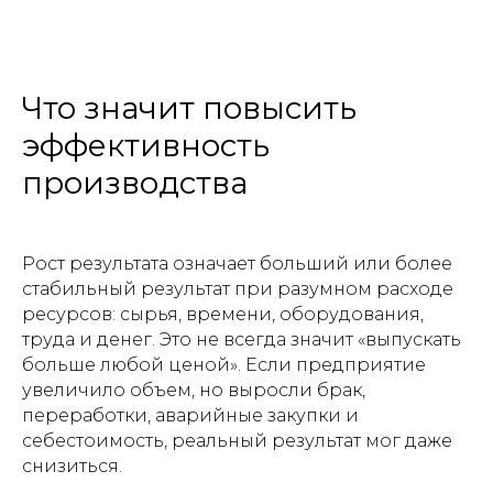
Что значит повысить
эффективность
производства
Рост результата означает больший или более
стабильный результат при разумном расходе
ресурсов: сырья, времени, оборудования,
труда и денег. Это не всегда значит «выпускать
больше любой ценой». Если предприятие
увеличило объем, но выросли брак,
переработки, аварийные закупки и
себестоимость, реальный результат мог даже
снизиться.