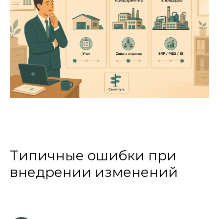
Типичные ошибки при
внедрении изменений