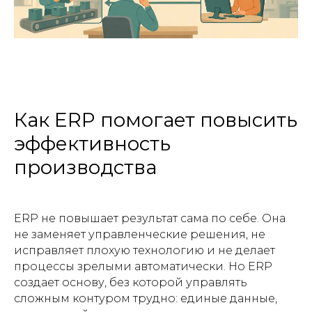
Как ERP помогает повысить
эффективность
производства
ERP не повышает результат сама по себе. Она
не заменяет управленческие решения, не
исправляет плохую технологию и не делает
процессы зрелыми автоматически. Но ERP
создает основу, без которой управлять
сложным контуром трудно: единые данные,