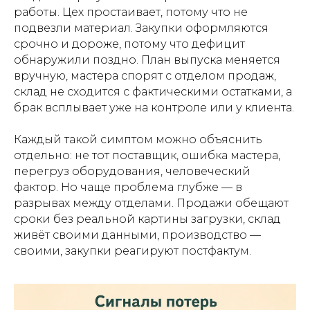
работы. Цех простаивает, потому что не
подвезли материал. Закупки оформляются
срочно и дороже, потому что дефицит
обнаружили поздно. План выпуска меняется
вручную, мастера спорят с отделом продаж,
склад не сходится с фактическими остатками, а
брак всплывает уже на контроле или у клиента.
Каждый такой симптом можно объяснить
отдельно: не тот поставщик, ошибка мастера,
перегруз оборудования, человеческий
фактор. Но чаще проблема глубже — в
разрывах между отделами. Продажи обещают
сроки без реальной картины загрузки, склад
живёт своими данными, производство —
своими, закупки реагируют постфактум.