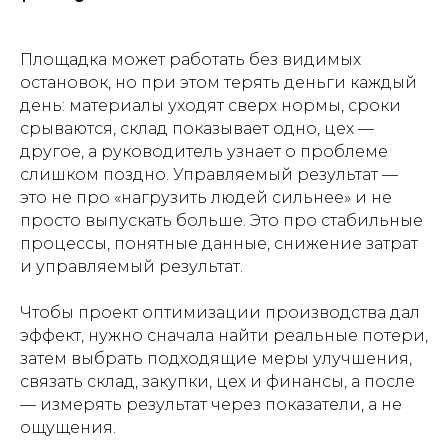
Площадка может работать без видимых
остановок, но при этом терять деньги каждый
день: материалы уходят сверх нормы, сроки
срываются, склад показывает одно, цех —
другое, а руководитель узнает о проблеме
слишком поздно. Управляемый результат —
это не про «нагрузить людей сильнее» и не
просто выпускать больше. Это про стабильные
процессы, понятные данные, снижение затрат
и управляемый результат.
Чтобы проект оптимизации производства дал
эффект, нужно сначала найти реальные потери,
затем выбрать подходящие меры улучшения,
связать склад, закупки, цех и финансы, а после
— измерять результат через показатели, а не
ощущения.