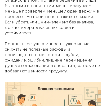
Опасность в том, что такие решения выглядят
быстрыми и понятными: меньше закупаем,
меньше проверяем, меньше людей держим в
процессе. Но производство живёт связями.
Если убрать «лишний» элемент без анализа,
можно потерять качество, сроки и
устойчивость.
Повышать результативность нужно иначе:
снижать не полезные расходы, а
производственные потери — дубли,
ожидание, ошибки, лишние перемещения,
ручные согласования и операции, которые не
добавляют ценности продукту.