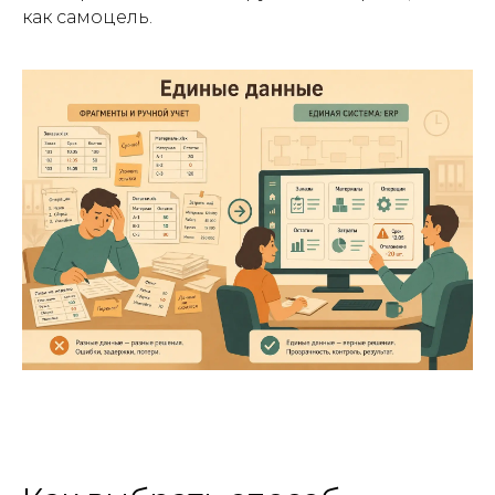
как самоцель.