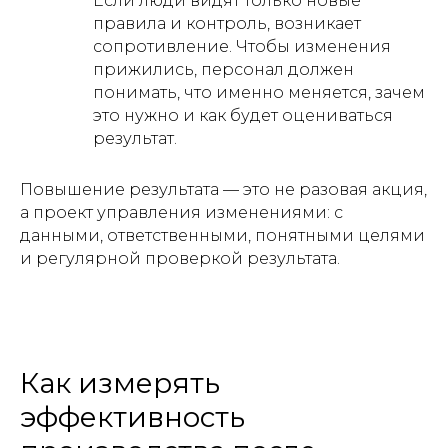
Если люди видят только новые
правила и контроль, возникает
сопротивление. Чтобы изменения
прижились, персонал должен
понимать, что именно меняется, зачем
это нужно и как будет оцениваться
результат.
Повышение результата — это не разовая акция,
а проект управления изменениями: с
данными, ответственными, понятными целями
и регулярной проверкой результата.
Как измерять
эффективность