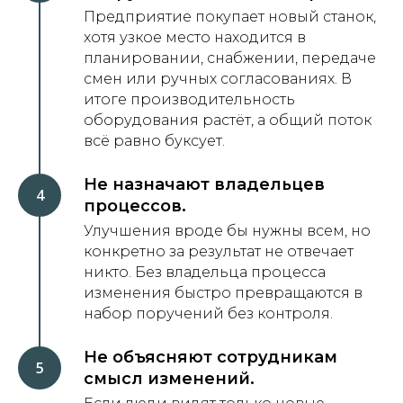
Предприятие покупает новый станок,
хотя узкое место находится в
планировании, снабжении, передаче
смен или ручных согласованиях. В
итоге производительность
оборудования растёт, а общий поток
всё равно буксует.
Не назначают владельцев
процессов.
Улучшения вроде бы нужны всем, но
конкретно за результат не отвечает
никто. Без владельца процесса
изменения быстро превращаются в
набор поручений без контроля.
Не объясняют сотрудникам
смысл изменений.