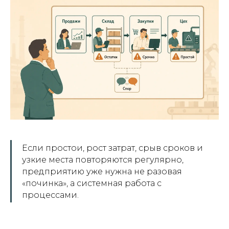
Если простои, рост затрат, срыв сроков и
узкие места повторяются регулярно,
предприятию уже нужна не разовая
«починка», а системная работа с
процессами.