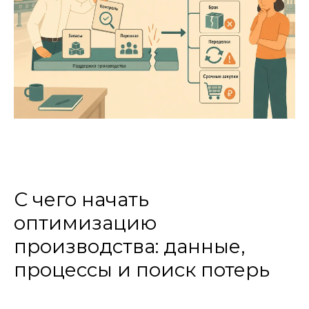
С чего начать
оптимизацию
производства: данные,
процессы и поиск потерь