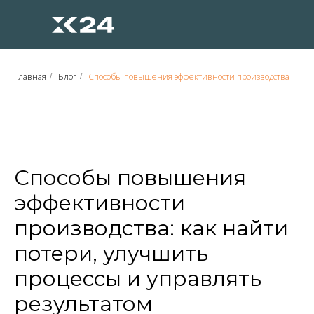
Главная
Блог
Способы повышения эффективности производства
/
/
Способы повышения
эффективности
производства: как найти
потери, улучшить
процессы и управлять
результатом