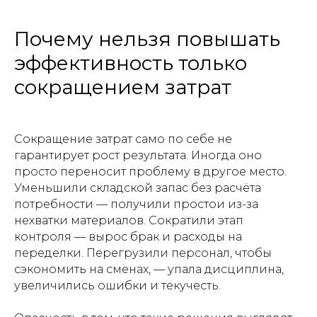
Почему нельзя повышать
эффективность только
сокращением затрат
Сокращение затрат само по себе не
гарантирует рост результата. Иногда оно
просто переносит проблему в другое место.
Уменьшили складской запас без расчёта
потребности — получили простои из-за
нехватки материалов. Сократили этап
контроля — вырос брак и расходы на
переделки. Перегрузили персонал, чтобы
сэкономить на сменах, — упала дисциплина,
увеличились ошибки и текучесть.