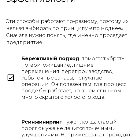
Эти способы работают по-разному, поэтому их
нельзя выбирать по принципу «что моднее».
Сначала нужно понять, где именно проседает
предприятие.
Бережливый подход
помогает убрать
потери: ожидание, лишние
перемещения, перепроизводство,
избыточные запасы, ненужные
операции. Он полезен там, где процесс
вроде бы работает, но в нем слишком
много скрытого холостого хода.
Реинжиниринг
нужен, когда старый
порядок уже не лечится точечными
улучшениями. Например, заказ проходит