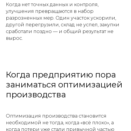
Когда нет точных данных и контроля,
улучшения превращаются в набор
разрозненных мер. Один участок ускорили,
другой перегрузили, склад не успел, закупки
сработали поздно — и общий результат не
вырос.
Когда предприятию пора
заниматься оптимизацией
производства
Оптимизация производства становится
необходимой не тогда, когда «всё плохо», а
когда потери уже стали привычной частью