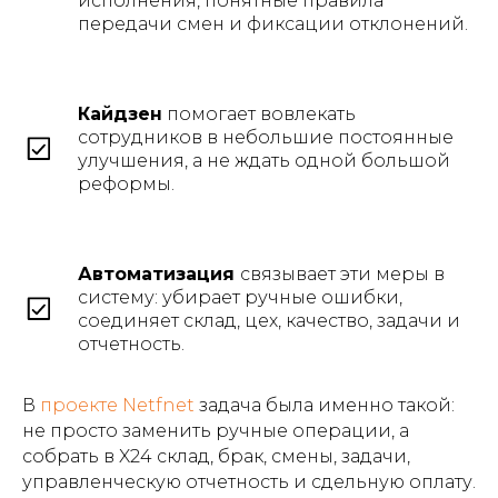
исполнения, понятные правила
передачи смен и фиксации отклонений.
Кайдзен
помогает вовлекать
сотрудников в небольшие постоянные
улучшения, а не ждать одной большой
реформы.
Автоматизация
связывает эти меры в
систему: убирает ручные ошибки,
соединяет склад, цех, качество, задачи и
отчетность.
В
проекте Netfnet
задача была именно такой:
не просто заменить ручные операции, а
собрать в X24 склад, брак, смены, задачи,
управленческую отчетность и сдельную оплату.