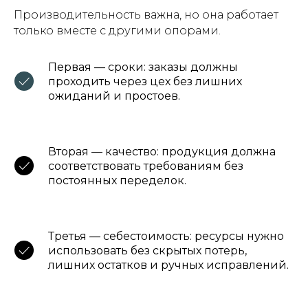
Производительность важна, но она работает
только вместе с другими опорами.
Первая — сроки: заказы должны
проходить через цех без лишних
ожиданий и простоев.
Вторая — качество: продукция должна
соответствовать требованиям без
постоянных переделок.
Третья — себестоимость: ресурсы нужно
использовать без скрытых потерь,
лишних остатков и ручных исправлений.