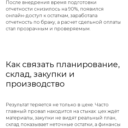
После внедрения время подготовки
отчетности снизилось на 90%, появился
онлайн-доступ к остаткам, заработала
отчетность по браку, а расчет сдельной оплаты
стал прозрачным и проверяемым.
Как связать планирование,
склад, закупки и
производство
Результат теряется не только в цехе. Часто
главный провал находится на стыках: цех ждёт
материалы, закупки не видят реальный план,
склад показывает неточные остатки, а финансы