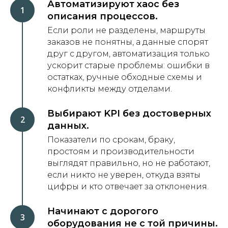
Автоматизируют хаос без
описания процессов.
Если роли не разделены, маршруты
заказов не понятны, а данные спорят
друг с другом, автоматизация только
ускорит старые проблемы: ошибки в
остатках, ручные обходные схемы и
конфликты между отделами.
Выбирают KPI без достоверных
данных.
Показатели по срокам, браку,
простоям и производительности
выглядят правильно, но не работают,
если никто не уверен, откуда взяты
цифры и кто отвечает за отклонения.
Начинают с дорогого
оборудования не с той причины.