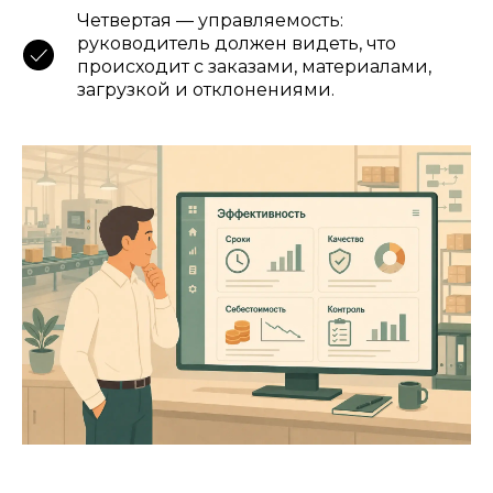
Четвертая — управляемость:
руководитель должен видеть, что
происходит с заказами, материалами,
загрузкой и отклонениями.