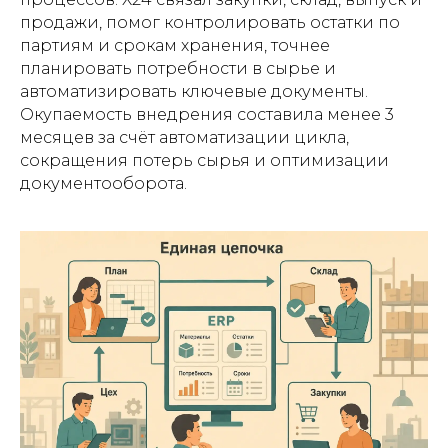
продажи, помог контролировать остатки по
партиям и срокам хранения, точнее
планировать потребности в сырье и
автоматизировать ключевые документы.
Окупаемость внедрения составила менее 3
месяцев за счёт автоматизации цикла,
сокращения потерь сырья и оптимизации
документооборота.