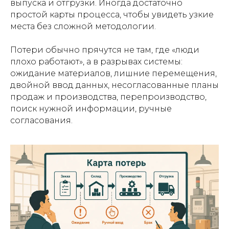
выпуска и отгрузки. Иногда достаточно
простой карты процесса, чтобы увидеть узкие
места без сложной методологии.
Потери обычно прячутся не там, где «люди
плохо работают», а в разрывах системы:
ожидание материалов, лишние перемещения,
двойной ввод данных, несогласованные планы
продаж и производства, перепроизводство,
поиск нужной информации, ручные
согласования.