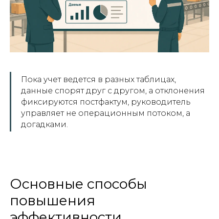
Пока учет ведется в разных таблицах,
данные спорят друг с другом, а отклонения
фиксируются постфактум, руководитель
управляет не операционным потоком, а
догадками.
Основные способы
повышения
эффективности