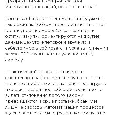
прозрачный учет, контроль заказов,
материалов, операций, остатков и затрат.
Когда Excel и разрозненные таблицы уже не
выдерживают объем, предприятие начинает
терять управляемость. Склад ведет одни
остатки, закупки ориентируются на другие
данные, цех уточняет сроки вручную, а
себестоимость собирается после выполнения
заказа. ERP связывает эти участки в одну
систему.
Практический эффект появляется в
ежедневной работе: меньше ручного ввода,
меньше ошибок в остатках, понятнее загрузка
и сроки, прозрачнее себестоимость, проще
видеть отклонения до того, как они
превращаются в срыв поставки, брак или
лишние расходы. Автоматизация процессов
здесь работает как инструмент контроля, а не