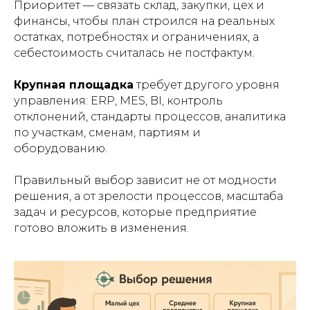
Приоритет — связать склад, закупки, цех и
финансы, чтобы план строился на реальных
остатках, потребностях и ограничениях, а
себестоимость считалась не постфактум.
Крупная площадка
требует другого уровня
управления: ERP, MES, BI, контроль
отклонений, стандарты процессов, аналитика
по участкам, сменам, партиям и
оборудованию.
Правильный выбор зависит не от модности
решения, а от зрелости процессов, масштаба
задач и ресурсов, которые предприятие
готово вложить в изменения.